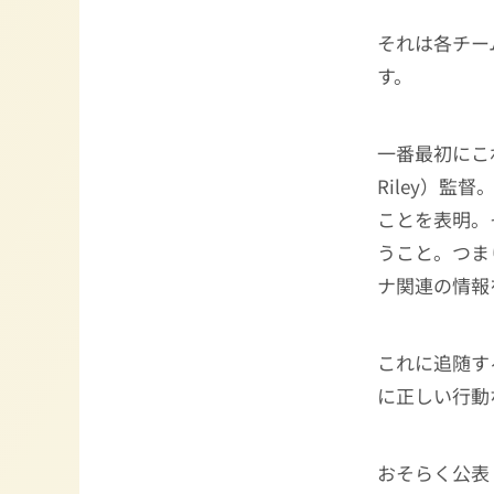
それは各チー
す。
一番最初にこ
Riley）
ことを表明。
うこと。つま
ナ関連の情報
これに追随す
に正しい行動
おそらく公表