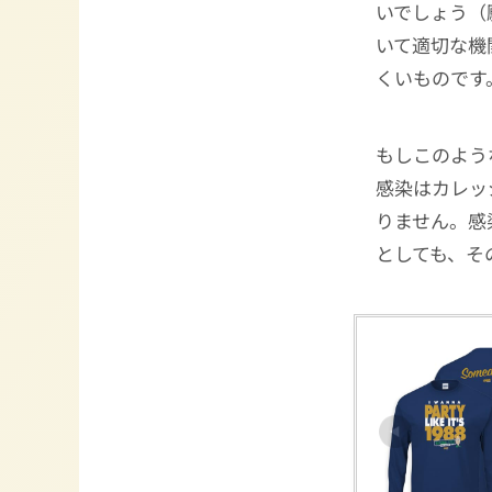
いでしょう（
いて適切な機
くいものです
もしこのよう
感染はカレッ
りません。感
としても、そ