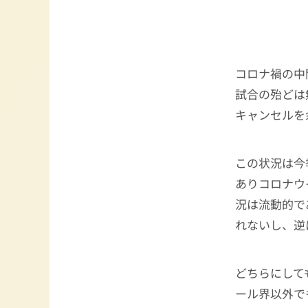
コロナ禍の中
試合の殆どは
キャンセルを
この状況は今
ありコロナウ
況は流動的で
れないし、逆
どちらにして
ール界以外で