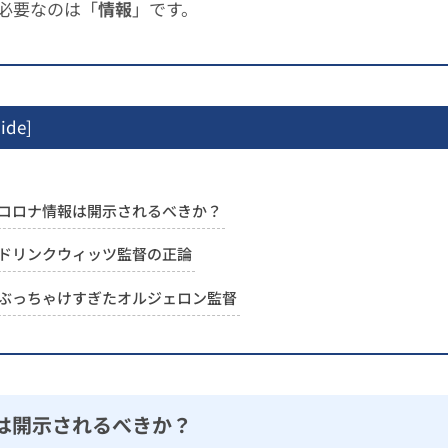
必要なのは「
情報
」です。
ide
]
コロナ情報は開示されるべきか？
ドリンクウィッツ監督の正論
ぶっちゃけすぎたオルジェロン監督
は開示されるべきか？