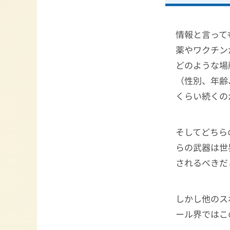
情報と言って
薬やワクチン
どのような場
（性別、年齢
くらい続くの
そしてどちら
らの武器は世
されるべきだ
しかし他のス
ール界ではこ