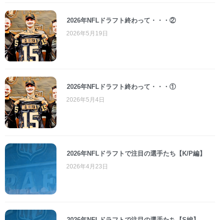
2026年NFLドラフト終わって・・・②
2026年5月19日
2026年NFLドラフト終わって・・・①
2026年5月4日
2026年NFLドラフトで注目の選手たち【K/P編】
2026年4月23日
2026年NFLドラフトで注目の選手たち【S編】