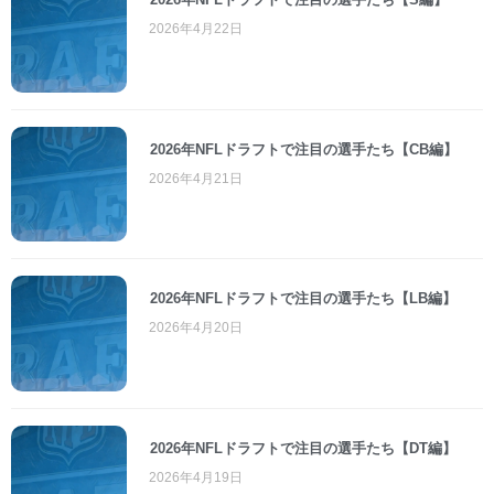
2026年4月22日
2026年NFLドラフトで注目の選手たち【CB編】
2026年4月21日
2026年NFLドラフトで注目の選手たち【LB編】
2026年4月20日
2026年NFLドラフトで注目の選手たち【DT編】
2026年4月19日