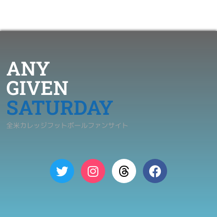
ANY
GIVEN
SATURDAY
全米カレッジフットボールファンサイト