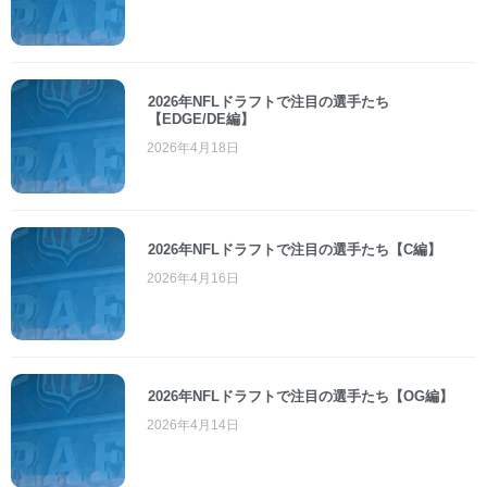
2026年NFLドラフトで注目の選手たち
【EDGE/DE編】
2026年4月18日
2026年NFLドラフトで注目の選手たち【C編】
2026年4月16日
2026年NFLドラフトで注目の選手たち【OG編】
2026年4月14日