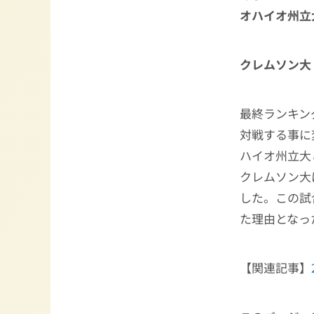
オハイオ州立
クレムソン大
最終ランキン
対戦する事に
ハイオ州立大
クレムソン大
した。この試
た理由となっ
【関連記事】