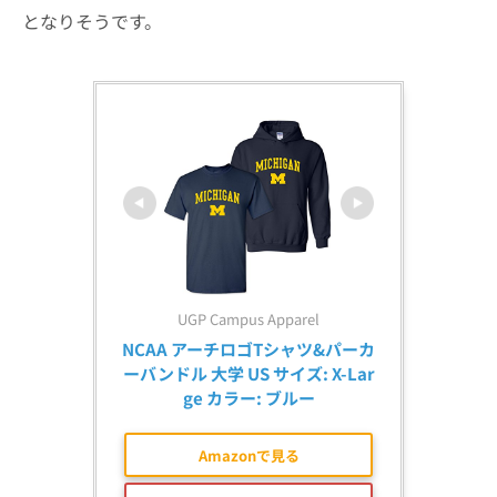
となりそうです。
UGP Campus Apparel
NCAA アーチロゴTシャツ&パーカ
ーバンドル 大学 US サイズ: X-Lar
ge カラー: ブルー
Amazonで見る