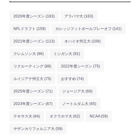
2020年度シーズン
(183)
アラバマ大
(163)
NFLドラフト
(159)
カレッジフットボールプレーオフ
(141)
2021年度シーズン
(113)
オハイオ州立大
(106)
クレムソン大
(96)
ミシガン大
(91)
リクルーティング
(88)
2022年度シーズン
(75)
ルイジアナ州立大
(75)
おすすめ
(74)
2025年度シーズン
(71)
ジョージア大
(69)
2023年度シーズン
(67)
ノートルダム大
(65)
テキサス大
(64)
オクラホマ大
(62)
NCAA
(59)
サザンカリフォルニア大
(59)