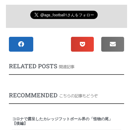
RELATED POSTS
関連記事
RECOMMENDED
こちらの記事もどうぞ
コロナで露呈したカレッジフットボール界の「怪物の尾」
【後編】