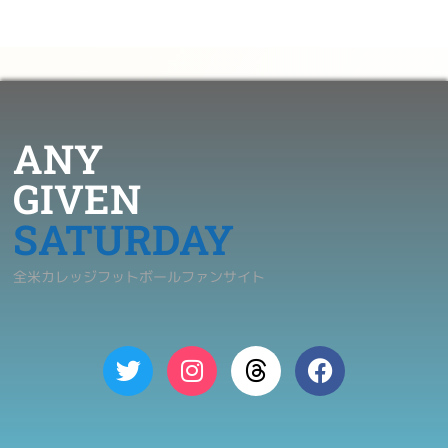
ANY
GIVEN
SATURDAY
全米カレッジフットボールファンサイト