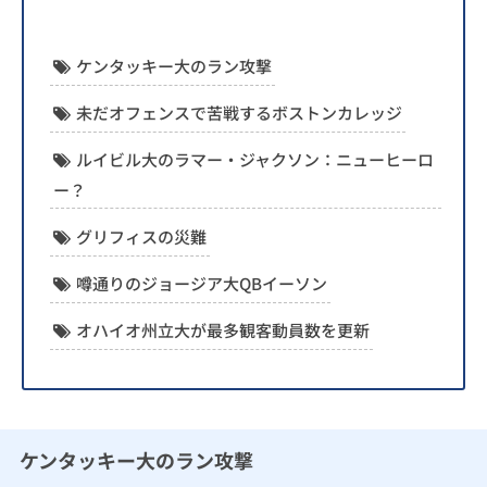
ケンタッキー大のラン攻撃
未だオフェンスで苦戦するボストンカレッジ
ルイビル大のラマー・ジャクソン：ニューヒーロ
ー？
グリフィスの災難
噂通りのジョージア大QBイーソン
オハイオ州立大が最多観客動員数を更新
ケンタッキー大のラン攻撃