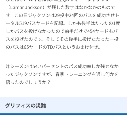
（Lamar Jackson）が残した数字はなかなかのもので
す。この日ジャクソンは29投中24回のパスを成功させト
ータル519パスヤードを記録。しかも後半はたったの1度
しかパスを投げなかったので前半だけで454ヤードもパ
スを投げたのです。そしてその後半に投げたたった一投
のパスは65ヤードのTDパスというおまけ付き。
昨シーズンは54.7パーセントのパス成功率しか残せなか
ったジャクソンですが、春季トレーニングを通し何かを
悟ったのでしょうか？
グリフィスの災難