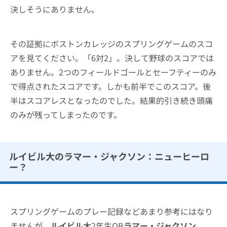
決しそうにありません。
その証拠にボストンカレッジのスプリングゲームのスコ
アを見てください。「6対2」。決して野球のスコアでは
ありません。2つのフィールドゴールとセーフティーのみ
で得点されたスコアです。しかも前半でこのスコア。後
半はスコアレスとなったのでした。結果的引き続き頭痛
のみが残ってしまったのです。
ルイビル大のラマー・ジャクソン：ニューヒーロ
ー？
スプリングゲームのプレー記録などあまり参考にはなり
ませんが、
ルイビル大
2年生QB
ラマー・ジャクソン