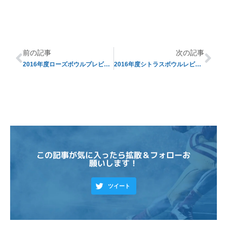
前の記事
次の記事
2016年度ローズボウルプレビュー
2016年度シトラスボウルレビュー
この記事が気に入ったら拡散＆フォローお
願いします！
ツイート