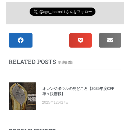
RELATED POSTS
関連記事
オレンジボウルの見どころ【2025年度CFP
準々決勝戦】
2025年12月27日