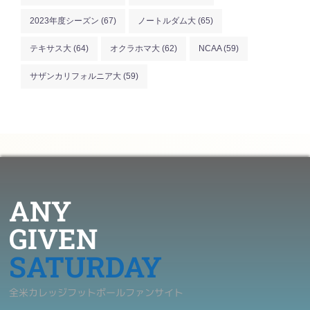
2023年度シーズン
(67)
ノートルダム大
(65)
テキサス大
(64)
オクラホマ大
(62)
NCAA
(59)
サザンカリフォルニア大
(59)
ANY
GIVEN
SATURDAY
全米カレッジフットボールファンサイト