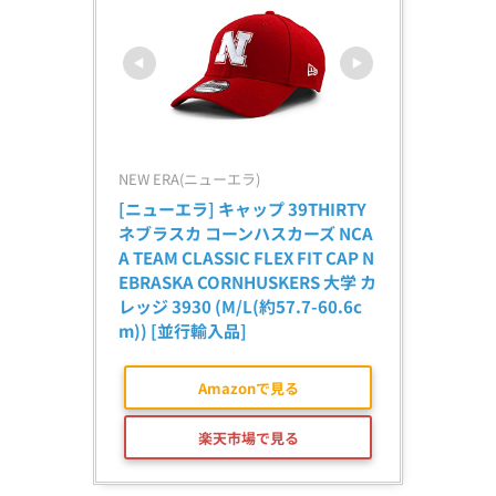
NEW ERA(ニューエラ)
[ニューエラ] キャップ 39THIRTY 
ネブラスカ コーンハスカーズ NCA
A TEAM CLASSIC FLEX FIT CAP N
EBRASKA CORNHUSKERS 大学 カ
レッジ 3930 (M/L(約57.7-60.6c
m)) [並行輸入品]
Amazonで見る
楽天市場で見る