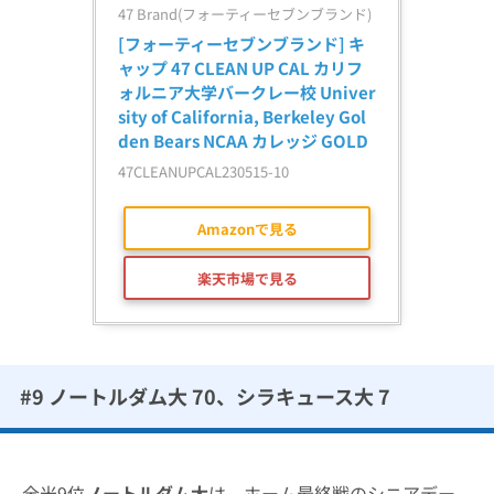
47 Brand(フォーティーセブンブランド)
[フォーティーセブンブランド] キ
ャップ 47 CLEAN UP CAL カリフ
ォルニア大学バークレー校 Univer
sity of California, Berkeley Gol
den Bears NCAA カレッジ GOLD
47CLEANUPCAL230515-10
Amazonで見る
楽天市場で見る
#9 ノートルダム大 70、シラキュース大 7
全米9位
ノートルダム大
は、ホーム最終戦のシニアデー