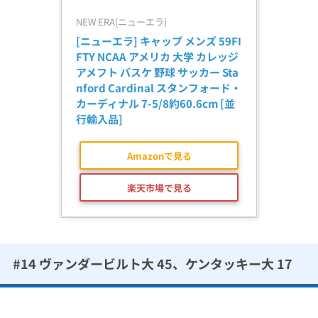
NEW ERA(ニューエラ)
[ニューエラ] キャップ メンズ 59FI
FTY NCAA アメリカ 大学 カレッジ 
アメフト バスケ 野球 サッカー Sta
nford Cardinal スタンフォード・
カーディナル 7-5/8約60.6cm [並
行輸入品]
Amazonで見る
楽天市場で見る
#14 ヴァンダービルト大 45、ケンタッキー大 17