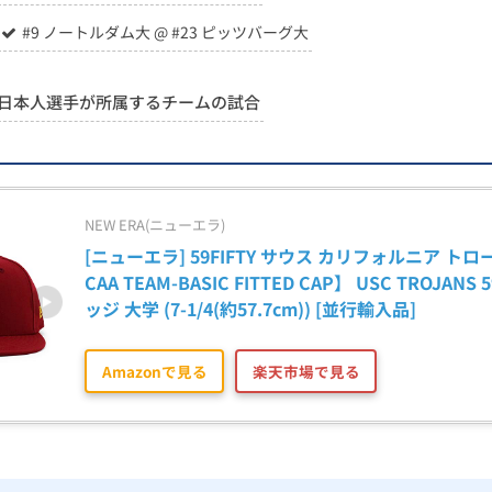
#9 ノートルダム大 @ #23 ピッツバーグ大
日本人選手が所属するチームの試合
NEW ERA(ニューエラ)
[ニューエラ] 59FIFTY サウス カリフォルニア ト
CAA TEAM-BASIC FITTED CAP】 USC TROJANS
ッジ 大学 (7-1/4(約57.7cm)) [並行輸入品]
Amazonで見る
楽天市場で見る