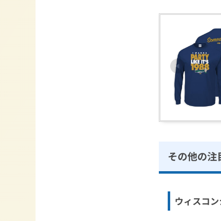
その他の注
ウィスコンシ