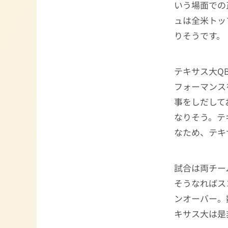
いう場面での
ュは全米トッ
りそうです。
テキサス大Q
フォーマンス
事をしだして
なりそう。テ
なため、テキ
試合は両チー
そうなればス
ンオーバー。
キサス大は是