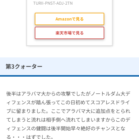
TURII-PNST-ADJ-2TN
Amazonで見る
楽天市場で見る
第3クォーター
後半はアラバマ大からの攻撃でしたがノートルダム大デ
ィフェンスが踏ん張ってこの日初めてスコアレスドライ
ブに留まりました。ここでアラバマ大に追加点をとられ
てしまうと流れは相手側へ流れてしまいますからこのデ
ィフェンスの健闘は後半開始早々絶好のチャンスとな
る・・・はずでした。