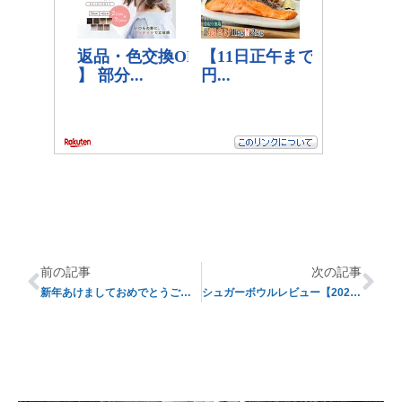
前の記事
次の記事
新年あけましておめでとうございます！
シュガーボウルレビュー【2020年度シーズン】