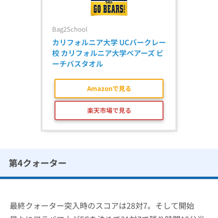
Bag2School
カリフォルニア大学 UCバークレー
校 カリフォルニア大学ベアーズ ビ
ーチバスタオル
Amazonで見る
楽天市場で見る
第4クォーター
最終クォーター突入時のスコアは28対7。そして開始