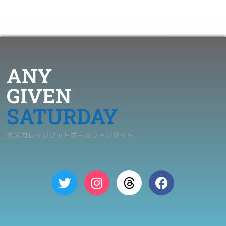
ANY
GIVEN
SATURDAY
全米カレッジフットボールファンサイト