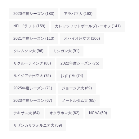
2020年度シーズン
(183)
アラバマ大
(163)
NFLドラフト
(159)
カレッジフットボールプレーオフ
(141)
2021年度シーズン
(113)
オハイオ州立大
(106)
クレムソン大
(96)
ミシガン大
(91)
リクルーティング
(88)
2022年度シーズン
(75)
ルイジアナ州立大
(75)
おすすめ
(74)
2025年度シーズン
(71)
ジョージア大
(69)
2023年度シーズン
(67)
ノートルダム大
(65)
テキサス大
(64)
オクラホマ大
(62)
NCAA
(59)
サザンカリフォルニア大
(59)