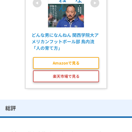
どんな男になんねん 関西学院大ア
メリカンフットボール部 鳥内流
「人の育て方」
Amazonで見る
楽天市場で見る
総評