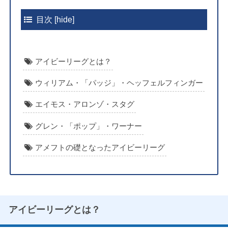
目次
[
hide
]
アイビーリーグとは？
ウィリアム・「パッジ」・ヘッフェルフィンガー
エイモス・アロンゾ・スタグ
グレン・「ポップ」・ワーナー
アメフトの礎となったアイビーリーグ
アイビーリーグとは？