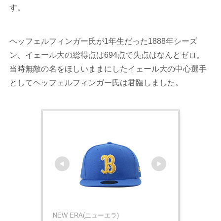
す。
ヘッフェルフィンガー氏が1年生だった1888年シーズ
ン、イェール大の総得点は694点で失点はなんとゼロ。
当時無敵の名をほしいままにしたイェール大の中心選手
としてヘッフェルフィンガー氏は君臨しました。
NEW ERA(ニューエラ)