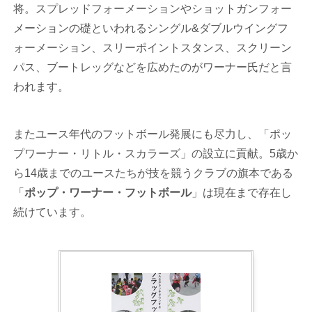
将。スプレッドフォーメーションやショットガンフォー
メーションの礎といわれるシングル&ダブルウイングフ
ォーメーション、スリーポイントスタンス、スクリーン
パス、ブートレッグなどを広めたのがワーナー氏だと言
われます。
またユース年代のフットボール発展にも尽力し、「ポッ
プワーナー・リトル・スカラーズ」の設立に貢献。5歳か
ら14歳までのユースたちが技を競うクラブの旗本である
「
ポップ・ワーナー・フットボール
」は現在まで存在し
続けています。