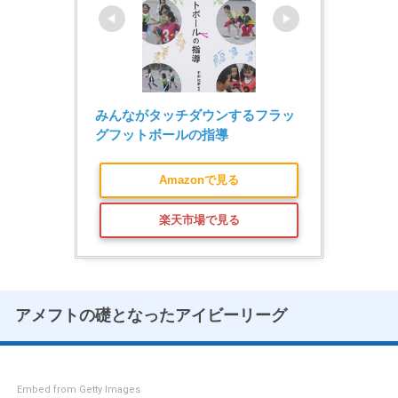
みんながタッチダウンするフラッ
グフットボールの指導
Amazonで見る
楽天市場で見る
アメフトの礎となったアイビーリーグ
Embed from Getty Images