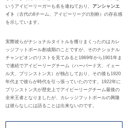
いうアイビーリーガーも名を連ねており、
アンシャンエ
イト
（古代の8チーム、アイビーリーグの別称）の存在感
を示しています。
実際彼らがナショナルタイトルを獲りまくったのはカレ
ッジフットボール創成期のことですが、そのナショナル
チャンピオンのリストを見てみると1869年から1901年ま
で連続でアイビーリーグチーム（ハーバード大、イェー
ル大、プリンストン大）が独占しており、その後も1920
年代まで彼らが時代を引っ張っていたのです。1922年に
プリンストン大が歴史上でアイビーリーグチーム最後の
全米王者となりましたが、カレッジフットボールの興隆
は彼らなしには語ることは出来ないのです。