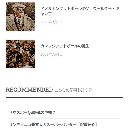
アメリカンフットボールの父、ウォルター・キ
ャンプ
2019年8月1日
カレッジフットボールの誕生
2019年7月4日
RECOMMENDED
こちらの記事もどうぞ
サウスポーQB絶滅の危機？
サンディエゴ州立大のスーパーパンター【記事紹介】