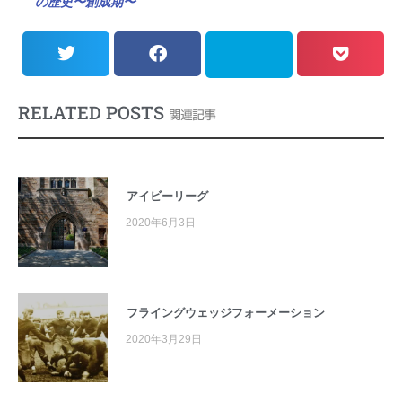
の歴史〜創成期〜
RELATED POSTS
関連記事
アイビーリーグ
2020年6月3日
フライングウェッジフォーメーション
2020年3月29日