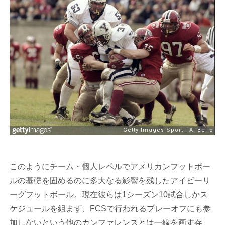
このようにチーム・個人レベルでアメリカンフットボー
ルの基礎を固めるのに多大なる影響を残したアイビーリ
ーグフットボール。現在彼らは1シーズン10試合しかス
ケジュールを組まず、FCSで行われるプレーオフにも参
加しないという他のカンファレンスとは一線を画す存