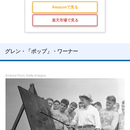
Amazonで見る
楽天市場で見る
グレン・「ポップ」・ワーナー
Embed from Getty Images