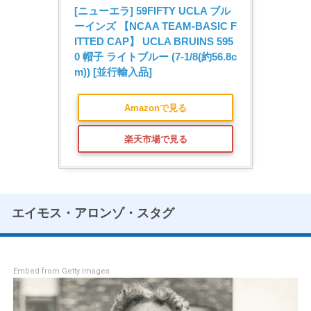
[ニューエラ] 59FIFTY UCLA ブル
ーインズ 【NCAA TEAM-BASIC F
ITTED CAP】 UCLA BRUINS 595
0 帽子 ライトブルー (7-1/8(約56.8c
m)) [並行輸入品]
Amazonで見る
楽天市場で見る
エイモス・アロンゾ・スタグ
Embed from Getty Images