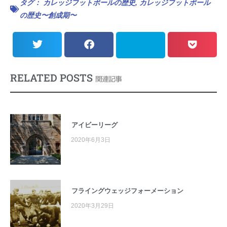
タグ：
カレッジフットボールの歴史
,
カレッジフットボール
の歴史〜創成期〜
RELATED POSTS
関連記事
アイビーリーグ
2020年6月3日
フライングウェッジフォーメーション
2020年3月29日