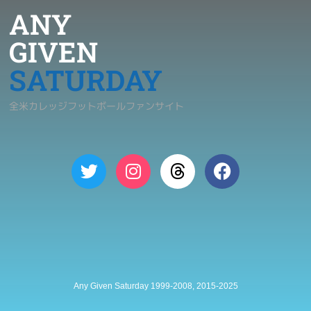
ANY
GIVEN
SATURDAY
全米カレッジフットボールファンサイト
Any Given Saturday 1999-2008, 2015-2025