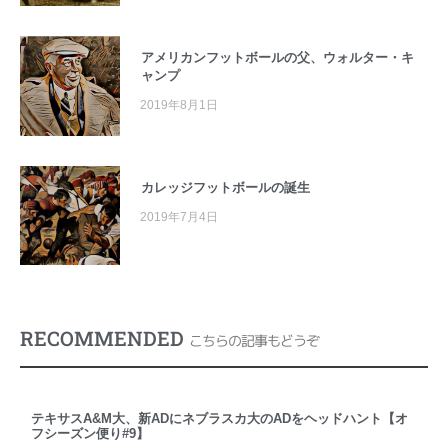
アメリカンフットボールの父、ウォルター・キ
ャンプ
2019年8月1日
カレッジフットボールの誕生
2019年7月4日
RECOMMENDED
こちらの記事もどうぞ
テキサスA&M大、新ADにネブラスカ大のADをヘッドハント【オ
フシーズン便り#9】