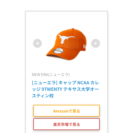
NEW ERA(ニューエラ)
[ニューエラ] キャップ NCAA カレ
ッジ 9TWENTY テキサス大学オー
スティン校
Amazonで見る
楽天市場で見る