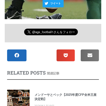
ツイート
RELATED POSTS
関連記事
メンドーサとベック【2025年度CFP全米王座
決定戦】
2026年1月19日