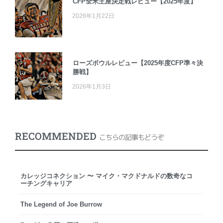
CFP全米王座決定戦レビュー【2025年度】
2026年1月22日
ローズボウルレビュー【2025年度CFP準々決
勝戦】
2026年1月3日
RECOMMENDED
こちらの記事もどうぞ
カレッジコネクション 〜 マイク・マクドナルドの数奇なコ
ーチングキャリア
The Legend of Joe Burrow