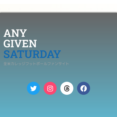
ANY
GIVEN
SATURDAY
全米カレッジフットボールファンサイト