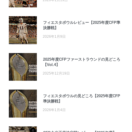
フィエスタボウルレビュー【2025年度CFP準
決勝戦】
2026年1月9日
2025年度CFPファーストラウンドの見どころ
【Vol.4】
2025年12月19日
フィエスタボウルの見どころ【2025年度CFP
準決勝戦】
2026年1月4日