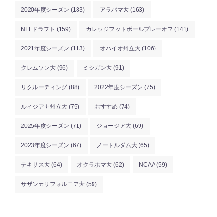
2020年度シーズン
(183)
アラバマ大
(163)
NFLドラフト
(159)
カレッジフットボールプレーオフ
(141)
2021年度シーズン
(113)
オハイオ州立大
(106)
クレムソン大
(96)
ミシガン大
(91)
リクルーティング
(88)
2022年度シーズン
(75)
ルイジアナ州立大
(75)
おすすめ
(74)
2025年度シーズン
(71)
ジョージア大
(69)
2023年度シーズン
(67)
ノートルダム大
(65)
テキサス大
(64)
オクラホマ大
(62)
NCAA
(59)
サザンカリフォルニア大
(59)