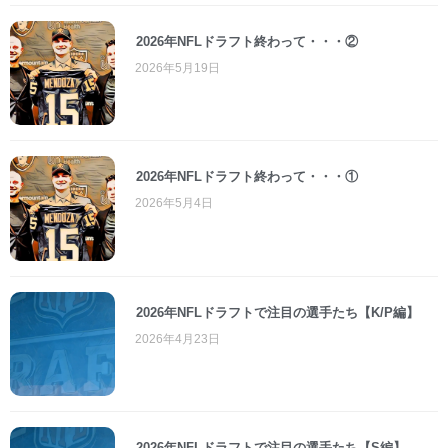
2026年NFLドラフト終わって・・・②
2026年5月19日
2026年NFLドラフト終わって・・・①
2026年5月4日
2026年NFLドラフトで注目の選手たち【K/P編】
2026年4月23日
2026年NFLドラフトで注目の選手たち【S編】