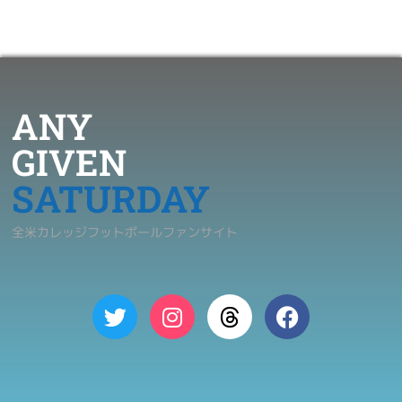
ANY
GIVEN
SATURDAY
全米カレッジフットボールファンサイト