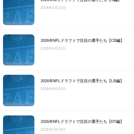
2026年4月22日
2026年NFLドラフトで注目の選手たち【CB編】
2026年4月21日
2026年NFLドラフトで注目の選手たち【LB編】
2026年4月20日
2026年NFLドラフトで注目の選手たち【DT編】
2026年4月19日