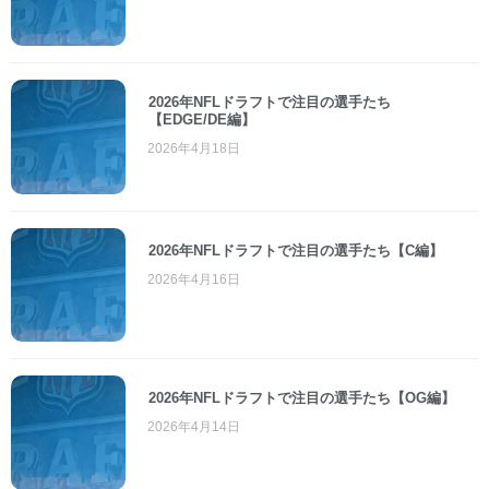
2026年NFLドラフトで注目の選手たち
【EDGE/DE編】
2026年4月18日
2026年NFLドラフトで注目の選手たち【C編】
2026年4月16日
2026年NFLドラフトで注目の選手たち【OG編】
2026年4月14日