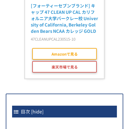
[フォーティーセブンブランド] キ
ャップ 47 CLEAN UP CAL カリフ
ォルニア大学バークレー校 Univer
sity of California, Berkeley Gol
den Bears NCAA カレッジ GOLD
47CLEANUPCAL230515-10
Amazonで見る
楽天市場で見る
目次
[
hide
]