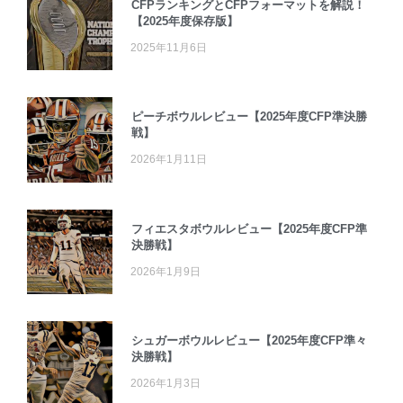
CFPランキングとCFPフォーマットを解説！
【2025年度保存版】
2025年11月6日
ピーチボウルレビュー【2025年度CFP準決勝
戦】
2026年1月11日
フィエスタボウルレビュー【2025年度CFP準
決勝戦】
2026年1月9日
シュガーボウルレビュー【2025年度CFP準々
決勝戦】
2026年1月3日