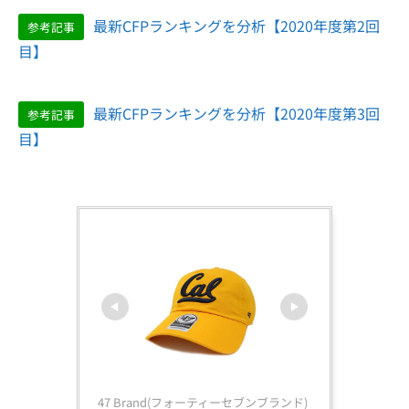
最新CFPランキングを分析【2020年度第2回
参考記事
目】
最新CFPランキングを分析【2020年度第3回
参考記事
目】
47 Brand(フォーティーセブンブランド)