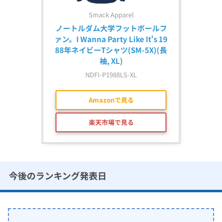
Smack Apparel
ノートルダム大学フットボールフ
ァン。I Wanna Party Like It's 19
88年ネイビーTシャツ(SM-5X)(長
袖, XL)
NDFI-P1988LS-XL
Amazonで見る
楽天市場で見る
今後のランキング発表日