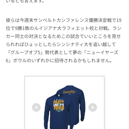
いるとも言えます。
彼らは今週末サンベルトカンファレンス優勝決定戦で19
位で9勝1敗のルイジアナ大ラフィエット校と対戦。ラン
カー同士の対決となるためこの試合でいいところを見せ
られればひょっとしたらシンシナティ大を追い越して
「グループオブ5」勢代表として夢の「ニューイヤーズ
6」ボウルのいずれかに招待されるかもしれません。