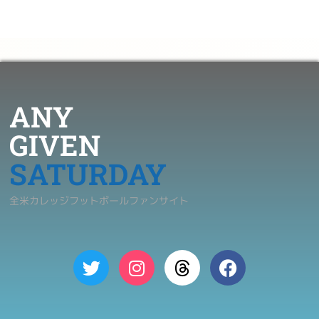
ANY
GIVEN
SATURDAY
全米カレッジフットボールファンサイト