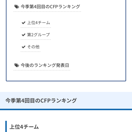
今季第4回目のCFPランキング
上位4チーム
第2グループ
その他
今後のランキング発表日
今季第4回目のCFPランキング
上位4チーム