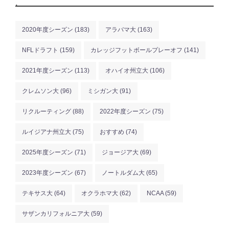
.
2020年度シーズン
(183)
アラバマ大
(163)
NFLドラフト
(159)
カレッジフットボールプレーオフ
(141)
2021年度シーズン
(113)
オハイオ州立大
(106)
クレムソン大
(96)
ミシガン大
(91)
リクルーティング
(88)
2022年度シーズン
(75)
ルイジアナ州立大
(75)
おすすめ
(74)
2025年度シーズン
(71)
ジョージア大
(69)
2023年度シーズン
(67)
ノートルダム大
(65)
テキサス大
(64)
オクラホマ大
(62)
NCAA
(59)
サザンカリフォルニア大
(59)