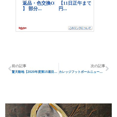
前の記事
次の記事
驚天動地【2020年度第15週目レビュー】
カレッジフットボールニュースまとめ【2020年12月16日】