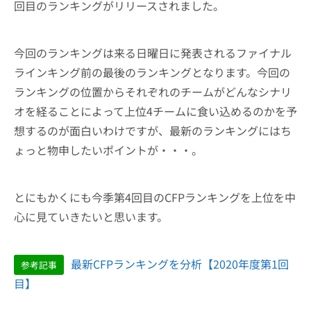
回目のランキングがリリースされました。
今回のランキングは来る日曜日に発表されるファイナル
ラインキング前の最後のランキングとなります。今回の
ランキングの位置からそれぞれのチームがどんなシナリ
オを経ることによって上位4チームに食い込めるのかを予
想するのが面白いわけですが、最新のランキングにはち
ょっと物申したいポイントが・・・。
とにもかくにも今季第4回目のCFPランキングを上位を中
心に見ていきたいと思います。
最新CFPランキングを分析【2020年度第1回
参考記事
目】