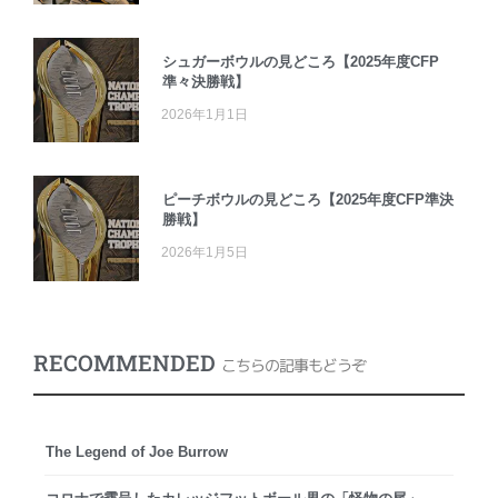
シュガーボウルの見どころ【2025年度CFP
準々決勝戦】
2026年1月1日
ピーチボウルの見どころ【2025年度CFP準決
勝戦】
2026年1月5日
RECOMMENDED
こちらの記事もどうぞ
The Legend of Joe Burrow