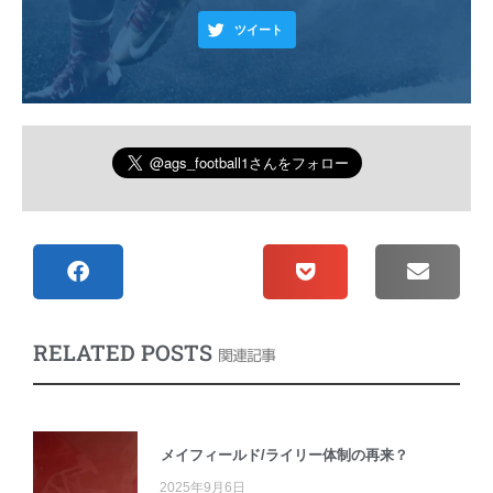
ツイート
RELATED POSTS
関連記事
メイフィールド/ライリー体制の再来？
2025年9月6日