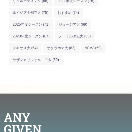
リクルーティング
(88)
2022年度シーズン
(75)
ルイジアナ州立大
(75)
おすすめ
(74)
2025年度シーズン
(71)
ジョージア大
(69)
2023年度シーズン
(67)
ノートルダム大
(65)
テキサス大
(64)
オクラホマ大
(62)
NCAA
(59)
サザンカリフォルニア大
(59)
ANY
GIVEN