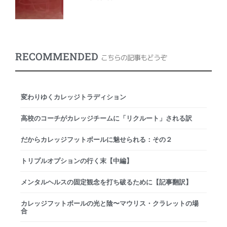
RECOMMENDED
こちらの記事もどうぞ
変わりゆくカレッジトラディション
高校のコーチがカレッジチームに「リクルート」される訳
だからカレッジフットボールに魅せられる：その２
トリプルオプションの行く末【中編】
メンタルヘルスの固定観念を打ち破るために【記事翻訳】
カレッジフットボールの光と陰〜マウリス・クラレットの場
合