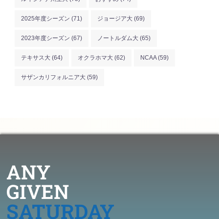
2025年度シーズン
(71)
ジョージア大
(69)
2023年度シーズン
(67)
ノートルダム大
(65)
テキサス大
(64)
オクラホマ大
(62)
NCAA
(59)
サザンカリフォルニア大
(59)
ANY
GIVEN
SATURDAY