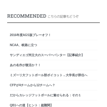
RECOMMENDED
こちらの記事もどうぞ
2016年度AGS版プレーオフ！
NCAA、岐路に立つ
サンディエゴ州立大のスーパーパンター【記事紹介】
あの名作が復活か？！
ミズーリ大フットボール部ボイコット→大学長が辞任へ
CFPが4チームから12チームへ？
だからカレッジフットボールに魅せられる：その１
QB1への道【ヒント：超難関】