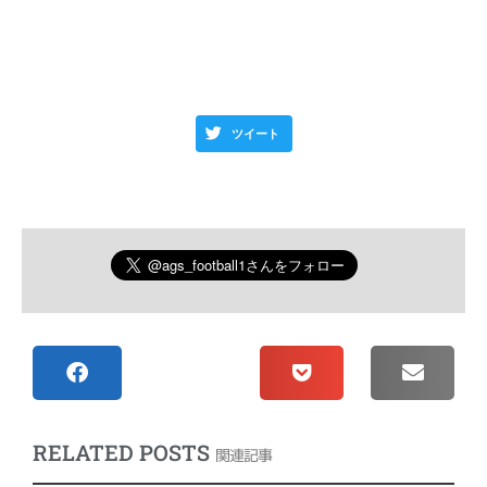
この記事が気に入ったら拡散＆フォローお
願いします！
ツイート
RELATED POSTS
関連記事