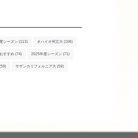
年度シーズン
(113)
オハイオ州立大
(106)
おすすめ
(74)
2025年度シーズン
(71)
(59)
サザンカリフォルニア大
(59)