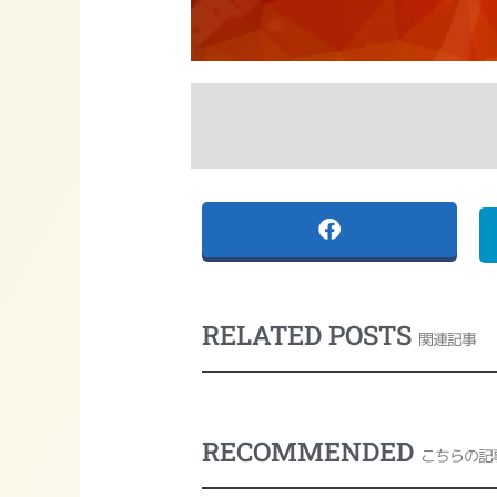
RELATED POSTS
関連記事
RECOMMENDED
こちらの記