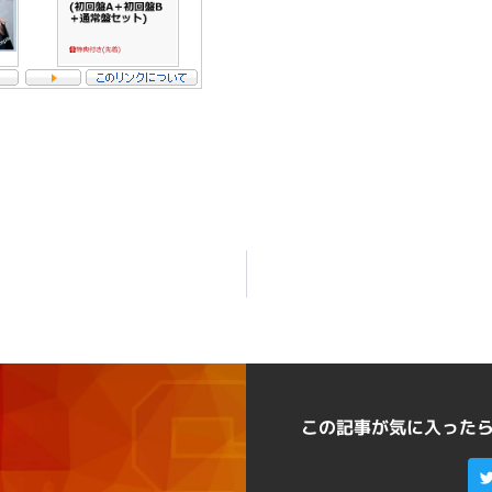
この記事が気に入った