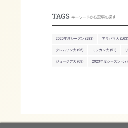
TAGS
キーワードから記事を探す
.
2020年度シーズン
(183)
アラバマ大
(163
クレムソン大
(96)
ミシガン大
(91)
ジョージア大
(69)
2023年度シーズン
(67)