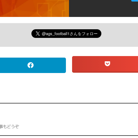
事もどうぞ