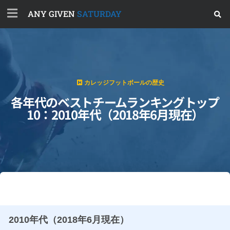
ANY GIVEN
SATURDAY
カレッジフットボールの歴史
各年代のベストチームランキングトップ
10：2010年代（2018年6月現在）
2010年代（2018年6月現在）