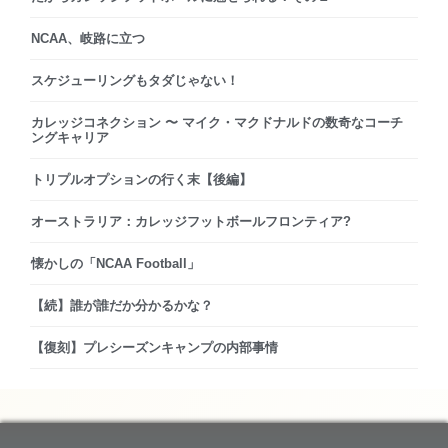
NCAA、岐路に立つ
スケジューリングもタダじゃない！
カレッジコネクション 〜 マイク・マクドナルドの数奇なコーチ
ングキャリア
トリプルオプションの行く末【後編】
オーストラリア：カレッジフットボールフロンティア?
懐かしの「NCAA Football」
【続】誰が誰だか分かるかな？
【復刻】プレシーズンキャンプの内部事情