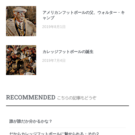
アメリカンフットボールの父、ウォルター・キ
ャンプ
2019年8月1日
カレッジフットボールの誕生
2019年7月4日
RECOMMENDED
こちらの記事もどうぞ
誰が誰だか分かるかな？
だからカレッジフットボールに魅せられる：その２