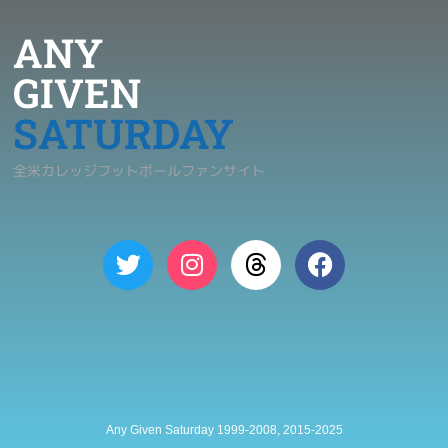
ANY
GIVEN
SATURDAY
全米カレッジフットボールファンサイト
Any Given Saturday 1999-2008, 2015-2025