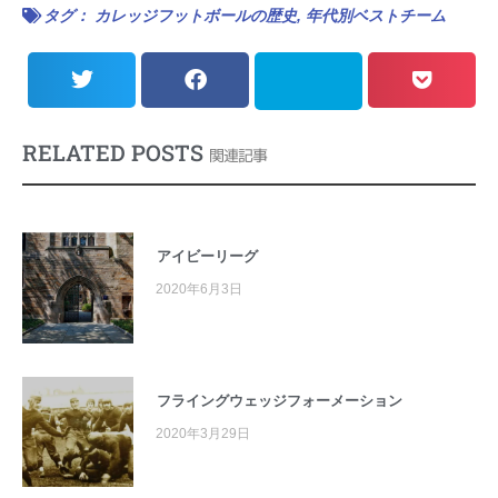
タグ：
カレッジフットボールの歴史
,
年代別ベストチーム
RELATED POSTS
関連記事
アイビーリーグ
2020年6月3日
フライングウェッジフォーメーション
2020年3月29日