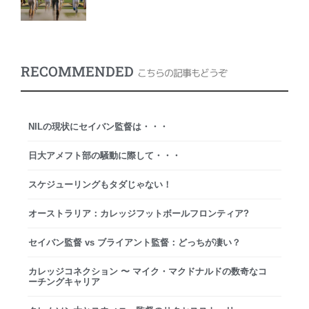
RECOMMENDED
こちらの記事もどうぞ
NILの現状にセイバン監督は・・・
日大アメフト部の騒動に際して・・・
スケジューリングもタダじゃない！
オーストラリア：カレッジフットボールフロンティア?
セイバン監督 vs ブライアント監督：どっちが凄い？
カレッジコネクション 〜 マイク・マクドナルドの数奇なコ
ーチングキャリア