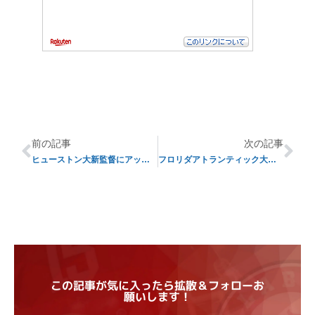
前の記事
次の記事
ヒューストン大新監督にアップルホワイト氏
フロリダアトランティック大がキフィン氏に接触か
この記事が気に入ったら拡散＆フォローお
願いします！