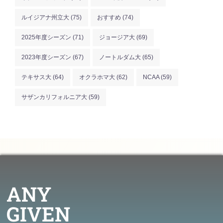
ルイジアナ州立大
(75)
おすすめ
(74)
2025年度シーズン
(71)
ジョージア大
(69)
2023年度シーズン
(67)
ノートルダム大
(65)
テキサス大
(64)
オクラホマ大
(62)
NCAA
(59)
サザンカリフォルニア大
(59)
ANY
GIVEN