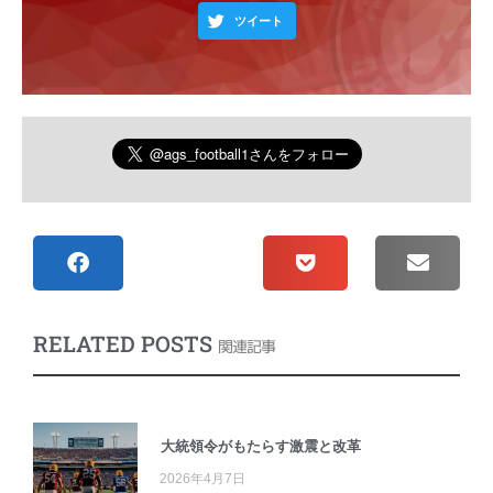
ツイート
RELATED POSTS
関連記事
大統領令がもたらす激震と改革
2026年4月7日