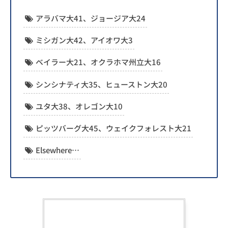
アラバマ大41、ジョージア大24
ミシガン大42、アイオワ大3
ベイラー大21、オクラホマ州立大16
シンシナティ大35、ヒューストン大20
ユタ大38、オレゴン大10
ピッツバーグ大45、ウェイクフォレスト大21
Elsewhere…