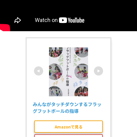
みんながタッチダウンするフラッ
グフットボールの指導
Amazonで見る