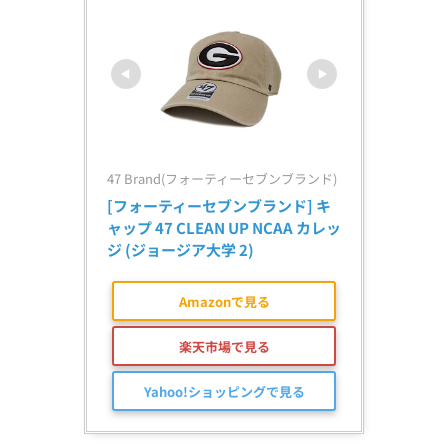
47 Brand(フォーティーセブンブランド)
[フォーティーセブンブランド] キ
ャップ 47 CLEAN UP NCAA カレッ
ジ (ジョージア大学 2)
Amazonで見る
楽天市場で見る
Yahoo!ショッピングで見る