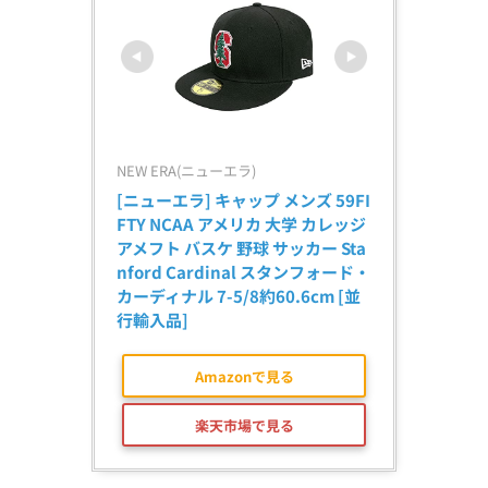
NEW ERA(ニューエラ)
[ニューエラ] キャップ メンズ 59FI
FTY NCAA アメリカ 大学 カレッジ 
アメフト バスケ 野球 サッカー Sta
nford Cardinal スタンフォード・
カーディナル 7-5/8約60.6cm [並
行輸入品]
Amazonで見る
楽天市場で見る