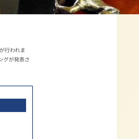
が行われま
キングが発表さ