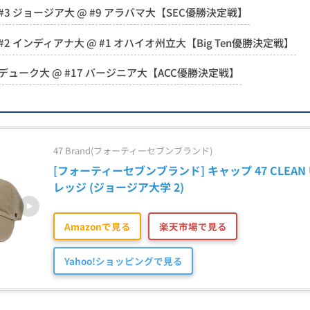
#3 ジョージア大 @ #9 アラバマ大【SEC優勝決定戦】
#2 インディアナ大 @ #1 オハイオ州立大【Big Ten優勝決定戦】
デューク大 @ #17 バージニア大【ACC優勝決定戦】
47 Brand(フォーティーセブンブランド)
[フォーティーセブンブランド] キャップ 47 CLEAN U
レッジ (ジョージア大学 2)
Amazonで見る
楽天市場で見る
Yahoo!ショッピングで見る