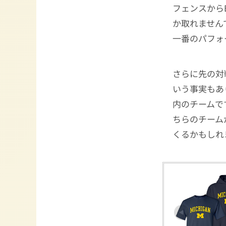
フェンスから
か取れません
一番のパフォ
さらに先の対
いう事実もあ
内のチームで
ちらのチーム
くるかもしれ