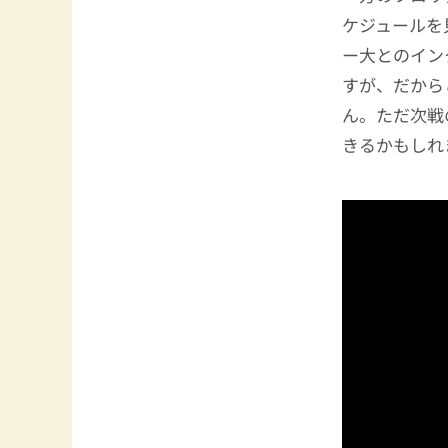
ケジュールを
ー大とのイン
すが、だから
ん。ただ次戦
きるかもしれ