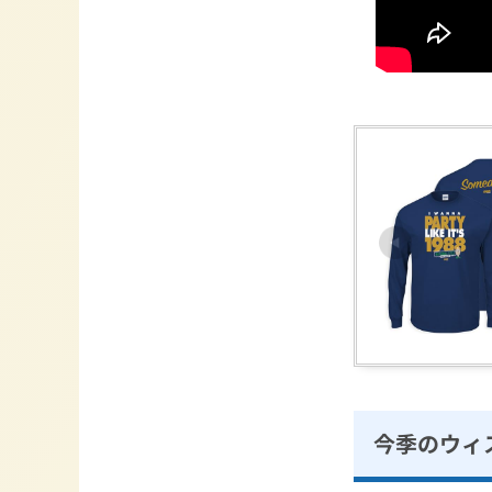
今季のウィ