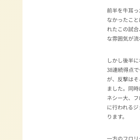
前半を牛耳っ
なかったこと
れたこの試合
な雰囲気が流
しかし後半に
38連続得点
が、反撃はそ
ました。同時
ネシー大、フ
に行われるジ
ります。
一方のフロリ