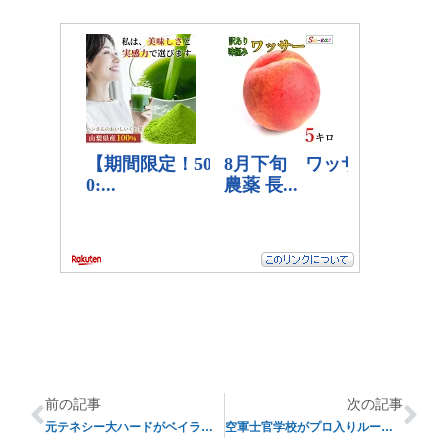
前の記事
次の記事
元テネシー大ハードがベイラー大へ
空軍士官学校がプロ入りルールを変更