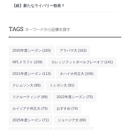
【続】新たなライバリー勃発？
TAGS
キーワードから記事を探す
.
2020年度シーズン
(183)
アラバマ大
(163)
NFLドラフト
(159)
カレッジフットボールプレーオフ
(141)
2021年度シーズン
(113)
オハイオ州立大
(106)
クレムソン大
(96)
ミシガン大
(91)
リクルーティング
(88)
2022年度シーズン
(75)
ルイジアナ州立大
(75)
おすすめ
(74)
2025年度シーズン
(71)
ジョージア大
(69)