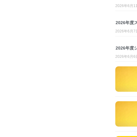
2026年6月1
2026年
2026年6月7
2026年度
2026年6月6