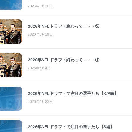
2026年5月20日
2026年NFLドラフト終わって・・・②
2026年5月19日
2026年NFLドラフト終わって・・・①
2026年5月4日
2026年NFLドラフトで注目の選手たち【K/P編】
2026年4月23日
2026年NFLドラフトで注目の選手たち【S編】