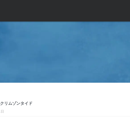
クリムゾンタイド
1日