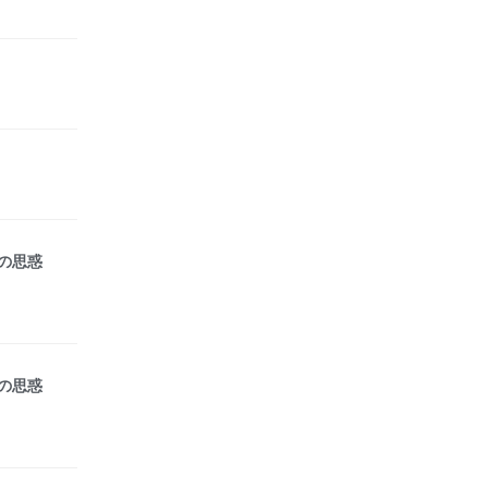
の思惑
の思惑