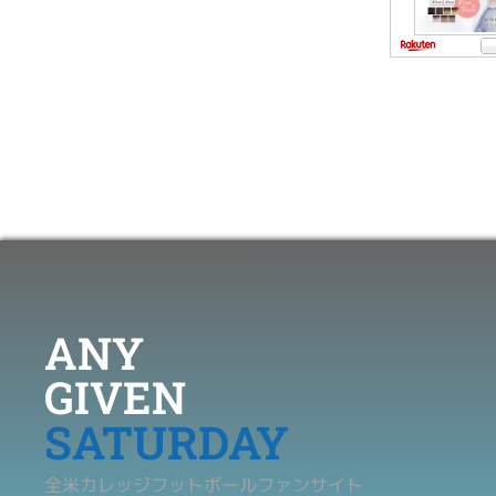
ANY
GIVEN
SATURDAY
全米カレッジフットボールファンサイト