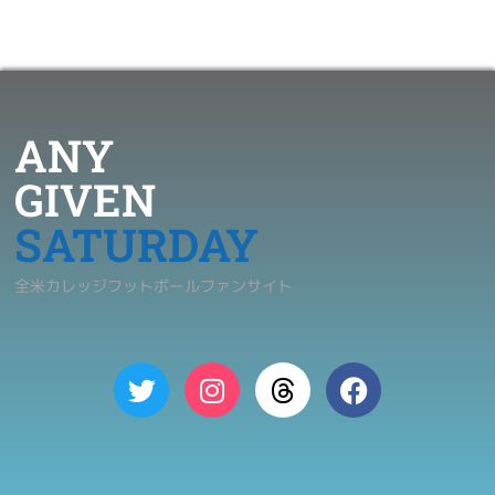
ANY
GIVEN
SATURDAY
全米カレッジフットボールファンサイト