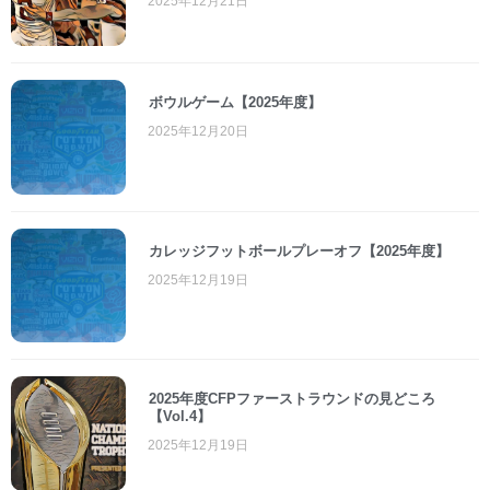
2025年12月21日
ボウルゲーム【2025年度】
2025年12月20日
カレッジフットボールプレーオフ【2025年度】
2025年12月19日
2025年度CFPファーストラウンドの見どころ
【Vol.4】
2025年12月19日