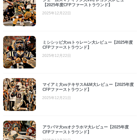
【2025年度CFPファーストラウンド】
2025年12月22日
ミシシッピ大vsトゥレーン大レビュー【2025年度
CFPファーストラウンド】
2025年12月22日
マイアミ大vsテキサスA&M大レビュー【2025年度
CFPファーストラウンド】
2025年12月21日
アラバマ大vsオクラホマ大レビュー【2025年度
CFPファーストラウンド】