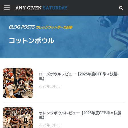
ANY GIVEN
SATURDAY
BLOG POSTS
カレッジフットボール記事
コットンボウル
ローズボウルレビュー【2025年度CFP準々決勝
戦】
2026年1月3日
オレンジボウルレビュー【2025年度CFP準々決勝
戦】
2026年1月2日