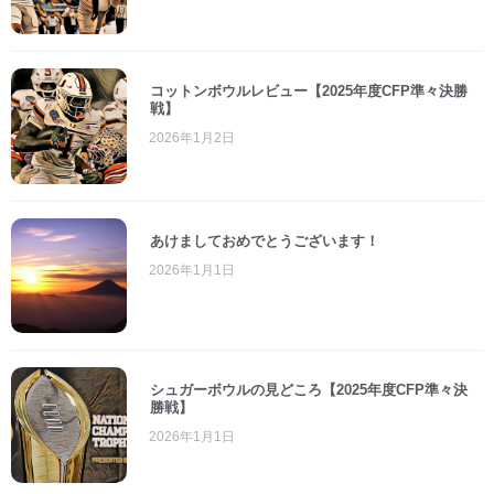
コットンボウルレビュー【2025年度CFP準々決勝
戦】
2026年1月2日
あけましておめでとうございます！
2026年1月1日
シュガーボウルの見どころ【2025年度CFP準々決
勝戦】
2026年1月1日