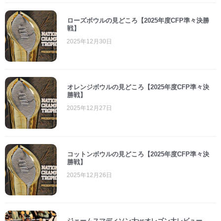
ローズボウルの見どころ【2025年度CFP準々決勝
戦】
2025年12月30日
オレンジボウルの見どころ【2025年度CFP準々決
勝戦】
2025年12月27日
コットンボウルの見どころ【2025年度CFP準々決
勝戦】
2025年12月26日
ジェームスマディソン大vsオレゴン大レビュー