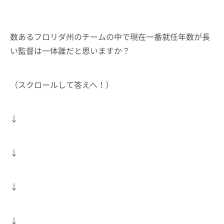
数あるフロリダ州のチームの中で現在一番就任年数が長
い監督は一体誰だと思いますか？
（スクロールして答えへ！）
↓
↓
↓
↓