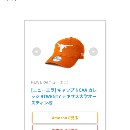
NEW ERA(ニューエラ)
[ニューエラ] キャップ NCAA カレ
ッジ 9TWENTY テキサス大学オー
スティン校
Amazonで見る