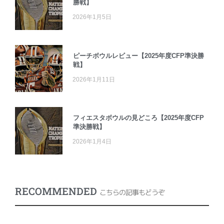
勝戦】
2026年1月5日
ピーチボウルレビュー【2025年度CFP準決勝
戦】
2026年1月11日
フィエスタボウルの見どころ【2025年度CFP
準決勝戦】
2026年1月4日
RECOMMENDED
こちらの記事もどうぞ