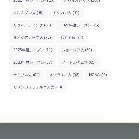
2021年度シーズン
(113)
オハイオ州立大
(106)
クレムソン大
(96)
ミシガン大
(91)
リクルーティング
(88)
2022年度シーズン
(75)
ルイジアナ州立大
(75)
おすすめ
(74)
2025年度シーズン
(71)
ジョージア大
(69)
2023年度シーズン
(67)
ノートルダム大
(65)
テキサス大
(64)
オクラホマ大
(62)
NCAA
(59)
サザンカリフォルニア大
(59)