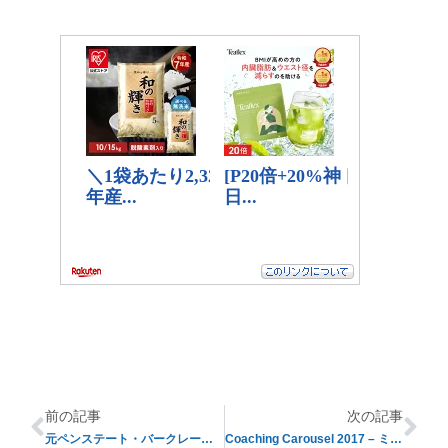
前の記事
次の記事
元ペンステート・バークレーへの地元愛
Coaching Carousel 2017 – ミシシッピ州立大の場合