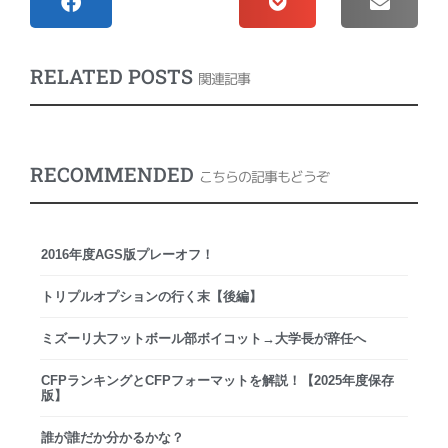
RELATED POSTS
関連記事
RECOMMENDED
こちらの記事もどうぞ
2016年度AGS版プレーオフ！
トリプルオプションの行く末【後編】
ミズーリ大フットボール部ボイコット→大学長が辞任へ
CFPランキングとCFPフォーマットを解説！【2025年度保存
版】
誰が誰だか分かるかな？