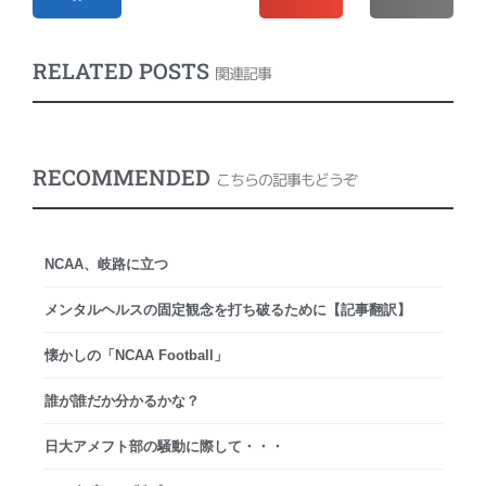
RELATED POSTS
関連記事
RECOMMENDED
こちらの記事もどうぞ
NCAA、岐路に立つ
メンタルヘルスの固定観念を打ち破るために【記事翻訳】
懐かしの「NCAA Football」
誰が誰だか分かるかな？
日大アメフト部の騒動に際して・・・