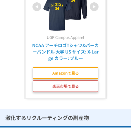
UGP Campus Apparel
NCAA アーチロゴTシャツ&パーカ
ーバンドル 大学 US サイズ: X-Lar
ge カラー: ブルー
Amazonで見る
楽天市場で見る
激化するリクルーティングの副産物