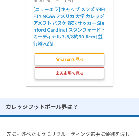
NEW ERA(ニューエラ)
[ニューエラ] キャップ メンズ 59FI
FTY NCAA アメリカ 大学 カレッジ 
アメフト バスケ 野球 サッカー Sta
nford Cardinal スタンフォード・
カーディナル 7-5/8約60.6cm [並
行輸入品]
Amazonで見る
楽天市場で見る
カレッジフットボール界は？
先にも述べたようにリクルーティング選手に金銭を渡し