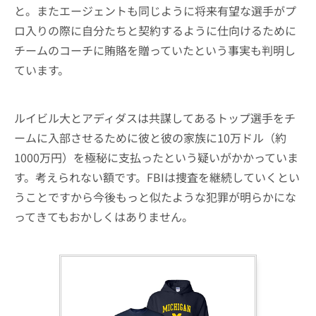
と。またエージェントも同じように将来有望な選手がプ
ロ入りの際に自分たちと契約するように仕向けるために
チームのコーチに賄賂を贈っていたという事実も判明し
ています。
ルイビル大とアディダスは共謀してあるトップ選手をチ
ームに入部させるために彼と彼の家族に10万ドル（約
1000万円）を極秘に支払ったという疑いがかかっていま
す。考えられない額です。FBIは捜査を継続していくとい
うことですから今後もっと似たような犯罪が明らかにな
ってきてもおかしくはありません。