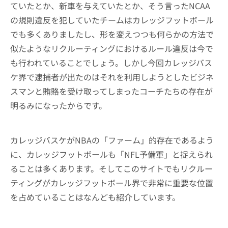
ていたとか、新車を与えていたとか、そう言ったNCAA
の規則違反を犯していたチームはカレッジフットボール
でも多くありましたし、形を変えつつも何らかの方法で
似たようなリクルーティングにおけるルール違反は今で
も行われていることでしょう。しかし今回カレッジバス
ケ界で逮捕者が出たのはそれを利用しようとしたビジネ
スマンと賄賂を受け取ってしまったコーチたちの存在が
明るみになったからです。
カレッジバスケがNBAの「ファーム」的存在であるよう
に、カレッジフットボールも「NFL予備軍」と捉えられ
ることは多くあります。そしてこのサイトでもリクルー
ティングがカレッジフットボール界で非常に重要な位置
を占めていることはなんども紹介しています。