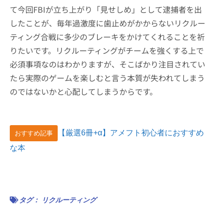
て今回FBIが立ち上がり「見せしめ」として逮捕者を出
したことが、毎年過激度に歯止めがかからないリクルー
ティング合戦に多少のブレーキをかけてくれることを祈
りたいです。リクルーティングがチームを強くする上で
必須事項なのはわかりますが、そこばかり注目されてい
たら実際のゲームを楽しむと言う本質が失われてしまう
のではないかと心配してしまうからです。
【厳選6冊+α】アメフト初心者におすすめ
おすすめ記事
な本
タグ：
リクルーティング