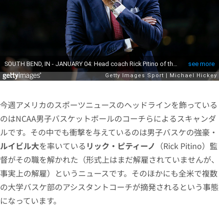
今週アメリカのスポーツニュースのヘッドラインを飾っている
のはNCAA男子バスケットボールのコーチらによるスキャンダ
ルです。その中でも衝撃を与えているのは男子バスケの強豪・
ルイビル大
を率いている
リック・ピティーノ
（Rick Pitino）監
督がその職を解かれた（形式上はまだ解雇されていませんが、
事実上の解雇）というニュースです。そのほかにも全米で複数
の大学バスケ部のアシスタントコーチが摘発されるという事態
になっています。