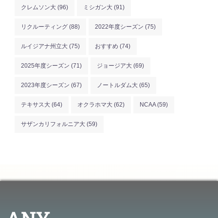
クレムソン大
(96)
ミシガン大
(91)
リクルーティング
(88)
2022年度シーズン
(75)
ルイジアナ州立大
(75)
おすすめ
(74)
2025年度シーズン
(71)
ジョージア大
(69)
2023年度シーズン
(67)
ノートルダム大
(65)
テキサス大
(64)
オクラホマ大
(62)
NCAA
(59)
サザンカリフォルニア大
(59)