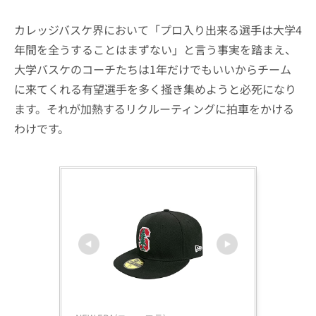
カレッジバスケ界において「プロ入り出来る選手は大学4
年間を全うすることはまずない」と言う事実を踏まえ、
大学バスケのコーチたちは1年だけでもいいからチーム
に来てくれる有望選手を多く掻き集めようと必死になり
ます。それが加熱するリクルーティングに拍車をかける
わけです。