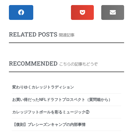
RELATED POSTS
関連記事
RECOMMENDED
こちらの記事もどうぞ
変わりゆくカレッジトラディション
お買い得だったNFLドラフトプロスペクト（質問箱から）
カレッジフットボールを彩るミュージック②
【復刻】プレシーズンキャンプの内部事情