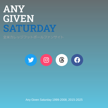
ANY
GIVEN
SATURDAY
全米カレッジフットボールファンサイト
Any Given Saturday 1999-2008, 2015-2025