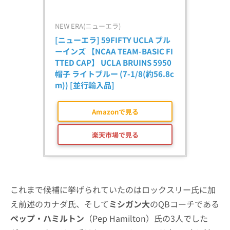
NEW ERA(ニューエラ)
[ニューエラ] 59FIFTY UCLA ブル
ーインズ 【NCAA TEAM-BASIC FI
TTED CAP】 UCLA BRUINS 5950 
帽子 ライトブルー (7-1/8(約56.8c
m)) [並行輸入品]
Amazonで見る
楽天市場で見る
これまで候補に挙げられていたのはロックスリー氏に加
え前述のカナダ氏、そして
ミシガン大
のQBコーチである
ペップ・ハミルトン
（Pep Hamilton）氏の3人でした