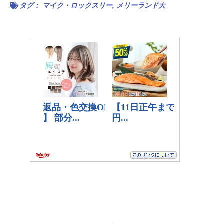
タグ：
マイク・ロックスリー
,
メリーランド大