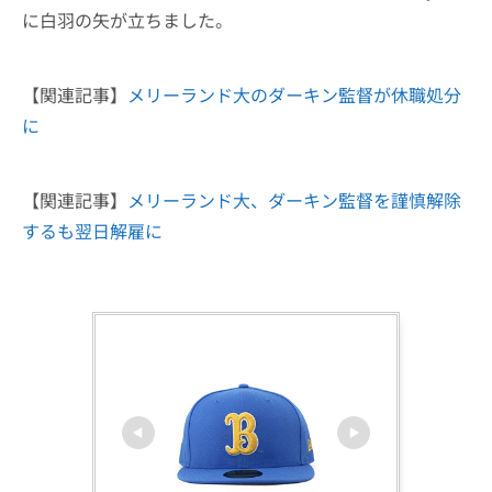
に白羽の矢が立ちました。
【関連記事】
メリーランド大のダーキン監督が休職処分
に
【関連記事】
メリーランド大、ダーキン監督を謹慎解除
するも翌日解雇に