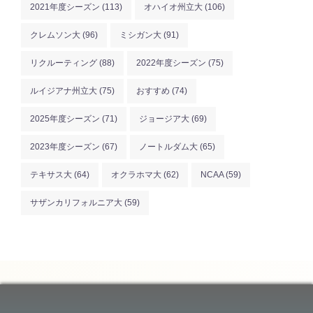
2021年度シーズン
(113)
オハイオ州立大
(106)
クレムソン大
(96)
ミシガン大
(91)
リクルーティング
(88)
2022年度シーズン
(75)
ルイジアナ州立大
(75)
おすすめ
(74)
2025年度シーズン
(71)
ジョージア大
(69)
2023年度シーズン
(67)
ノートルダム大
(65)
テキサス大
(64)
オクラホマ大
(62)
NCAA
(59)
サザンカリフォルニア大
(59)