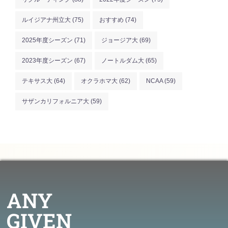
ルイジアナ州立大
(75)
おすすめ
(74)
2025年度シーズン
(71)
ジョージア大
(69)
2023年度シーズン
(67)
ノートルダム大
(65)
テキサス大
(64)
オクラホマ大
(62)
NCAA
(59)
サザンカリフォルニア大
(59)
ANY
GIVEN