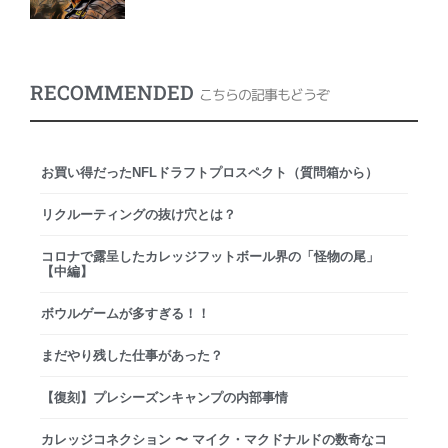
RECOMMENDED
こちらの記事もどうぞ
お買い得だったNFLドラフトプロスペクト（質問箱から）
リクルーティングの抜け穴とは？
コロナで露呈したカレッジフットボール界の「怪物の尾」
【中編】
ボウルゲームが多すぎる！！
まだやり残した仕事があった？
【復刻】プレシーズンキャンプの内部事情
カレッジコネクション 〜 マイク・マクドナルドの数奇なコ