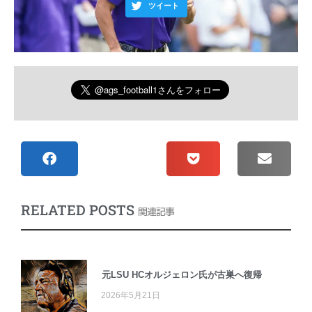
ツイート
RELATED POSTS
関連記事
元LSU HCオルジェロン氏が古巣へ復帰
2026年5月21日