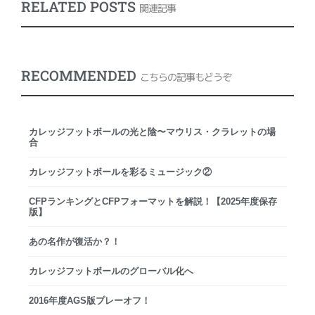
RELATED POSTS
関連記事
RECOMMENDED
こちらの記事もどうぞ
カレッジフットボールの光と陰〜マウリス・クラレットの場
合
カレッジフットボールを彩るミュージック②
CFPランキングとCFPフォーマットを解説！【2025年度保存
版】
あの名作が復活か？！
カレッジフットボールのグローバル化へ
2016年度AGS版プレーオフ！