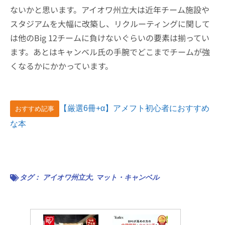
ないかと思います。アイオワ州立大は近年チーム施設や
スタジアムを大幅に改築し、リクルーティングに関して
は他のBig 12チームに負けないぐらいの要素は揃ってい
ます。あとはキャンベル氏の手腕でどこまでチームが強
くなるかにかかっています。
【厳選6冊+α】アメフト初心者におすすめ
おすすめ記事
な本
タグ：
アイオワ州立大
,
マット・キャンベル