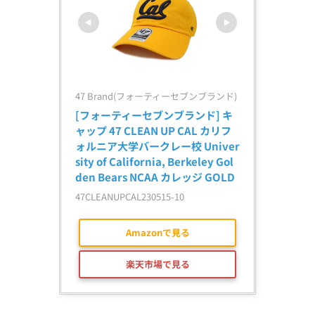
47 Brand(フォーティーセブンブランド)
[フォーティーセブンブランド] キ
ャップ 47 CLEAN UP CAL カリフ
ォルニア大学バークレー校 Univer
sity of California, Berkeley Gol
den Bears NCAA カレッジ GOLD
47CLEANUPCAL230515-10
Amazonで見る
楽天市場で見る