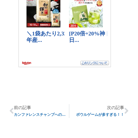
前の記事
次の記事
カンファレンスチャンプへの道〜その５〜
ボウルゲームが多すぎる！！