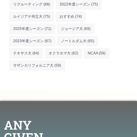
リクルーティング
(88)
2022年度シーズン
(75)
ルイジアナ州立大
(75)
おすすめ
(74)
2025年度シーズン
(71)
ジョージア大
(69)
2023年度シーズン
(67)
ノートルダム大
(65)
テキサス大
(64)
オクラホマ大
(62)
NCAA
(59)
サザンカリフォルニア大
(59)
ANY