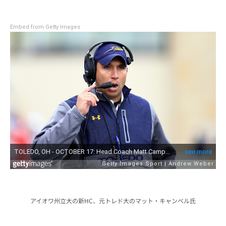
Embed from Getty Images
アイオワ州立大の新HC、元トレド大のマット・キャンベル氏