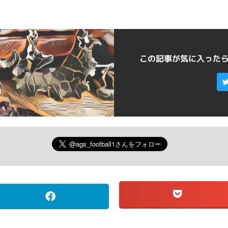
この記事が気に入った