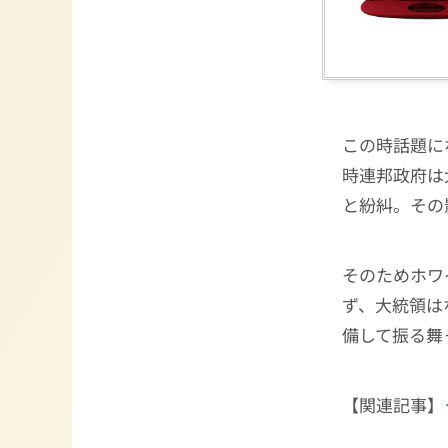
この時話題に
時連邦政府は
と紛糾。その
そのためホワ
ず、大統領は
備して振る舞
【関連記事】