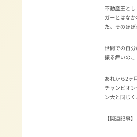
不動産王とし
ガーとはなか
た。そのほぼ
世間での自分
振る舞いのこ
あれから2ヶ
チャンピオン
ン大と同じく
【関連記事】