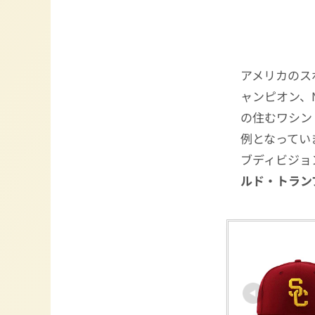
アメリカのス
ャンピオン、
の住むワシン
例となってい
ブディビジョ
ルド・トラン