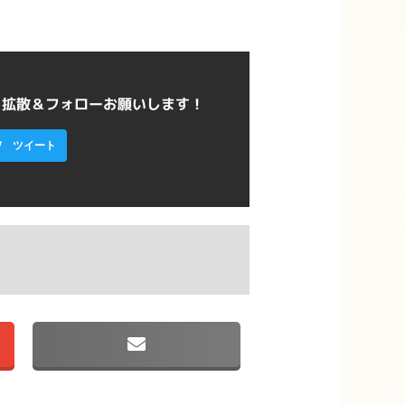
ら拡散＆フォローお願いします！
ツイート