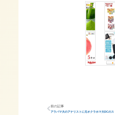
前の記事
アラバマ大のアナリストに元オクラホマ大DCのス