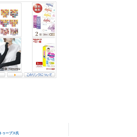
トゥープス氏