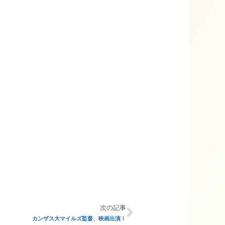
次の記事
カンザス大マイルズ監督、映画出演！