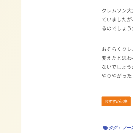
クレムソン大
ていましたが
るのでしょう
おそらくクレ
変えたと思わ
ないでしょう
やりやがった
おすすめ記事
タグ：
ノー