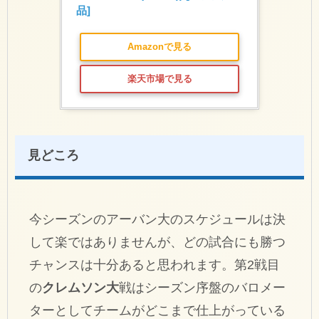
品]
Amazonで見る
楽天市場で見る
見どころ
今シーズンのアーバン大のスケジュールは決
して楽ではありませんが、どの試合にも勝つ
チャンスは十分あると思われます。第2戦目
の
クレムソン大
戦はシーズン序盤のバロメー
ターとしてチームがどこまで仕上がっている