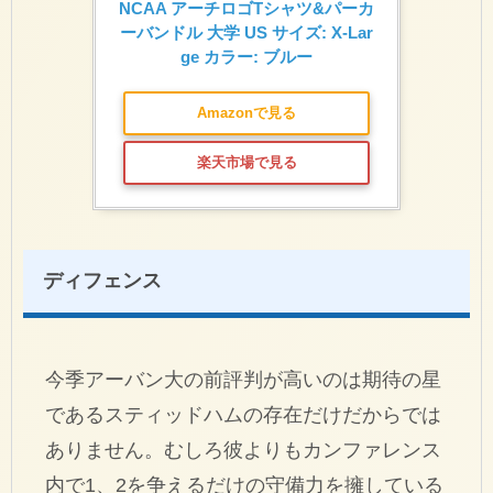
NCAA アーチロゴTシャツ&パーカ
ーバンドル 大学 US サイズ: X-Lar
ge カラー: ブルー
Amazonで見る
楽天市場で見る
ディフェンス
今季アーバン大の前評判が高いのは期待の星
であるスティッドハムの存在だけだからでは
ありません。むしろ彼よりもカンファレンス
内で1、2を争えるだけの守備力を擁している