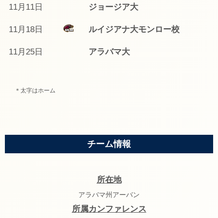
11月11日
ジョージア大
11月18日
ルイジアナ大モンロー校
11月25日
アラバマ大
＊太字はホーム
チーム情報
所在地
アラバマ州アーバン
所属カンファレンス