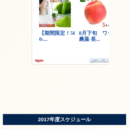
2017年度スケジュール