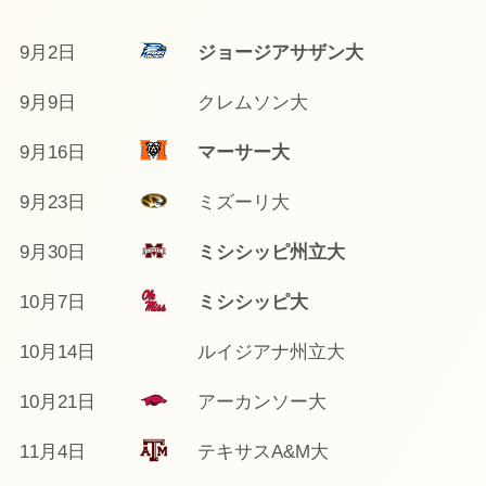
9月2日
ジョージアサザン大
9月9日
クレムソン大
9月16日
マーサー大
9月23日
ミズーリ大
9月30日
ミシシッピ州立大
10月7日
ミシシッピ大
10月14日
ルイジアナ州立大
10月21日
アーカンソー大
11月4日
テキサスA&M大