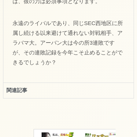
ば、彼の力は必須事項となります。
永遠のライバルであり、同じSEC西地区に所
属し続ける以来避けて通れない対戦相手、ア
ラバマ大。アーバン大は今の所3連敗です
が、その連敗記録を今年こそ止めることがで
きるでしょうか？
関連記事