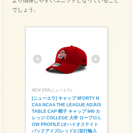
より指揮しやすいユニットとなっていること
でしょう。
NEW ERA(ニューエラ)
[ニューエラ] キャップ 9FORTY N
CAA NCAA THE LEAGUE ADJUS
TABLE CAP 帽子 キャップ 940 カ
レッジ COLLEGE 大学 ロープロ L
OW PROFILE (オハイオステイト 
バックアイズ(レッド)) [並行輸入