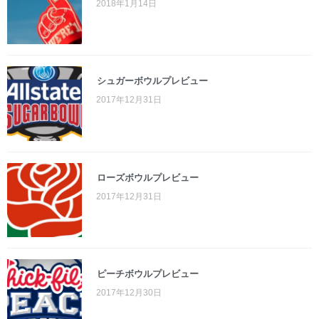
2018年1月14日
シュガーボウルプレビュー
2017年12月31日
ローズボウルプレビュー
2017年12月31日
ピーチボウルプレビュー
2017年12月30日