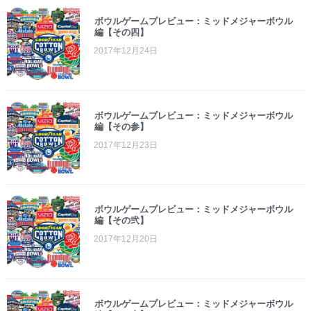
ボウルゲームプレビュー：ミッドメジャーボウル
編【その四】
2017年12月24日
ボウルゲームプレビュー：ミッドメジャーボウル
編【その参】
2017年12月23日
ボウルゲームプレビュー：ミッドメジャーボウル
編【その弐】
2017年12月20日
ボウルゲームプレビュー：ミッドメジャーボウル