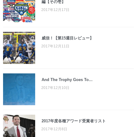
編【その壱】
2017年12月17日
威信！【第15週目レビュー】
2017年12月11日
And The Trophy Goes To…
2017年12月10日
2017年度各種アワード受賞者リスト
2017年12月8日