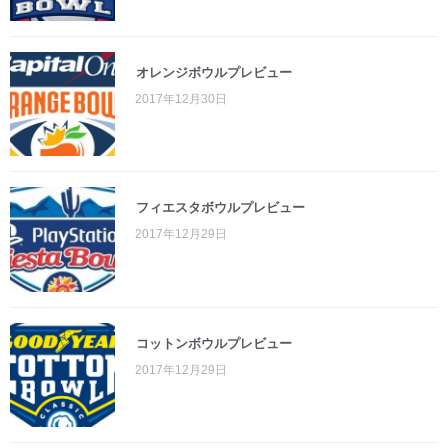
オレンジボウルプレビュー
2017年12月30日
フィエスタボウルプレビュー
2017年12月29日
コットンボウルプレビュー
2017年12月29日