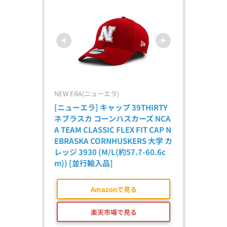
NEW ERA(ニューエラ)
[ニューエラ] キャップ 39THIRTY 
ネブラスカ コーンハスカーズ NCA
A TEAM CLASSIC FLEX FIT CAP N
EBRASKA CORNHUSKERS 大学 カ
レッジ 3930 (M/L(約57.7-60.6c
m)) [並行輸入品]
Amazonで見る
楽天市場で見る