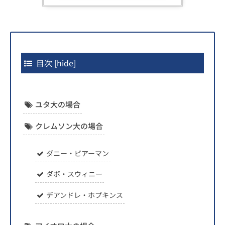
目次
[
hide
]
ユタ大の場合
クレムソン大の場合
ダニー・ピアーマン
ダボ・スウィニー
デアンドレ・ホプキンス