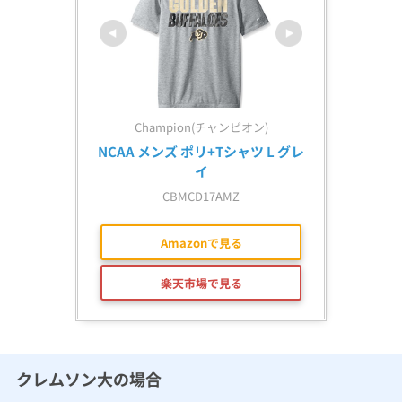
Champion(チャンピオン)
NCAA メンズ ポリ+Tシャツ L グレ
イ
CBMCD17AMZ
Amazonで見る
楽天市場で見る
クレムソン大の場合