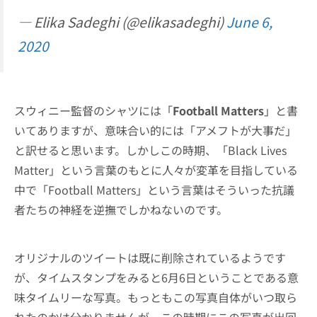
— Elika Sadeghi (@elikasadeghi)
June 6,
2020
スウィニー監督のシャツには「
Football Matters
」と書
いてありますが、意味合い的には「アメフトが大事だ」
と訳せると思います。しかしこの時期、「Black Lives
Matter」という言葉のもとに人々が変革を目指している
中で「Football Matters」という言葉はそういった抗議
者たちの神経を逆撫でしかねないのです。
オリジナルのツイートは既に削除されているようです
が、タイムスタンプをみると6月6日ということである意
味タイムリーな写真。もっともこの写真自体がいつ取ら