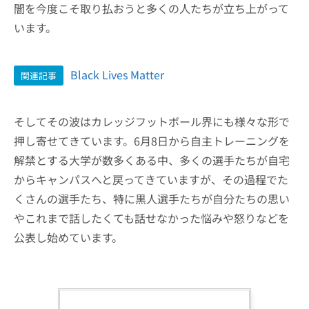
闇を今度こそ取り払おうと多くの人たちが立ち上がって
います。
Black Lives Matter
関連記事
そしてその波はカレッジフットボール界にも様々な形で
押し寄せてきています。6月8日から自主トレーニングを
解禁とする大学が数多くある中、多くの選手たちが自宅
からキャンパスへと戻ってきていますが、その過程でた
くさんの選手たち、特に黒人選手たちが自分たちの思い
やこれまで話したくても話せなかった悩みや怒りなどを
公表し始めています。