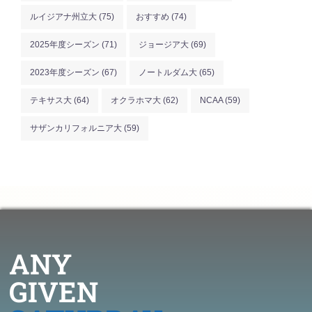
ルイジアナ州立大
(75)
おすすめ
(74)
2025年度シーズン
(71)
ジョージア大
(69)
2023年度シーズン
(67)
ノートルダム大
(65)
テキサス大
(64)
オクラホマ大
(62)
NCAA
(59)
サザンカリフォルニア大
(59)
ANY
GIVEN