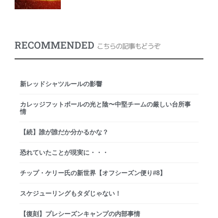
RECOMMENDED
こちらの記事もどうぞ
新レッドシャツルールの影響
カレッジフットボールの光と陰〜中堅チームの厳しい台所事
情
【続】誰が誰だか分かるかな？
恐れていたことが現実に・・・
チップ・ケリー氏の新世界【オフシーズン便り#8】
スケジューリングもタダじゃない！
【復刻】プレシーズンキャンプの内部事情