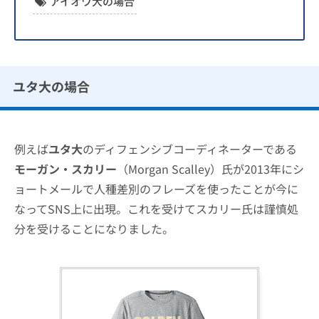
アイオワ大の場合
ユタ大の場合
例えば
ユタ大
のディフェンシブコーディネーターである
モーガン・スカリー
（Morgan Scalley）氏が2013年にシ
ョートメールで人種差別のフレーズを使ったことが今に
なってSNS上に出現。これを受けてスカリー氏は謹慎処
分を受けることになりました。