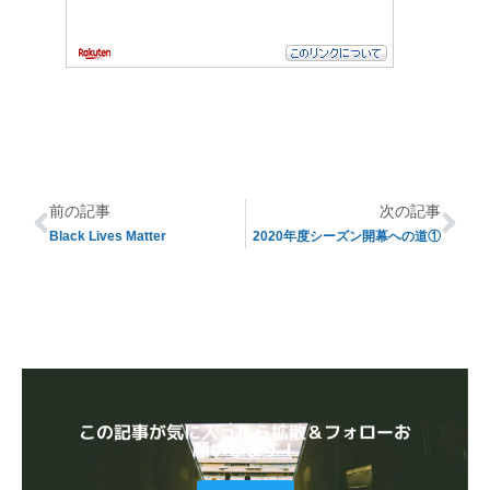
前の記事
次の記事
Black Lives Matter
2020年度シーズン開幕への道①
この記事が気に入ったら拡散＆フォローお
願いします！