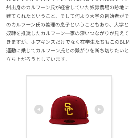
州出身のカルフーン氏が経営していた奴隷農場の跡地に
建てられたということ、そして何より大学の創始者がそ
のカルフーン氏の義理の息子ということもあり、大学と
奴隷を推奨したカルフーン一家の深いつながりが見えて
きますが、ホプキンスだけでなく在学生たちもこのBLM
運動に乗じてカルフーン氏との繋がりを断ち切りたいと
立ち上がろうとしています。