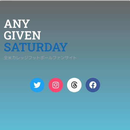
ANY
GIVEN
SATURDAY
全米カレッジフットボールファンサイト