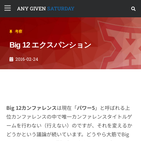
ANY GIVEN
SATURDAY
考察
Big 12 エクスパンション
2016-02-24
Big 12カンファレンス
は現在「
パワー5
」と呼ばれる上
位カンファレンスの中で唯一カンファレンスタイトルゲ
ームを行わない（行えない）のですが、それを変えるか
どうかという議論が続いています。どうやら大筋でBig