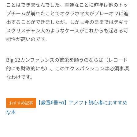
ことはできませんでした。幸運なことに昨年は他のトッ
プチームが崩れたことでオクラホマ大がプレーオフに進
出することができましたが。しかし今のままではテキサ
スクリスチャン大のようなケースがこれからも起きる可
能性が高いのです。
Big 12カンファレンスの繁栄を願うのならば（レコード
的にも財政的にも）、このエクスパンションは必須事項
なわけです。
【厳選6冊+α】アメフト初心者におすすめ
おすすめ記事
な本