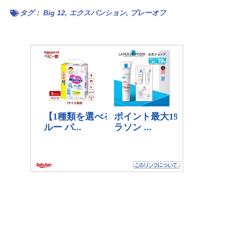
タグ：
Big 12
,
エクスパンション
,
プレーオフ