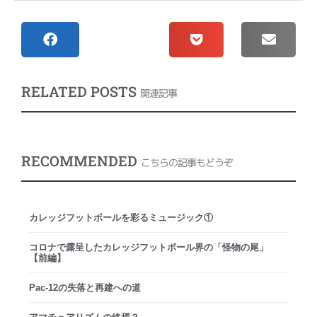
RELATED POSTS
関連記事
RECOMMENDED
こちらの記事もどうぞ
カレッジフットボールを彩るミュージック①
コロナで露呈したカレッジフットボール界の「怪物の尾」
【前編】
Pac-12の失落と再建への道