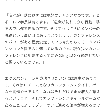
「我々が行動に移すには絶好のチャンスなのです。」と
ボーレン学長は続けます。「危機が訪れてから行動に移
るのでは遅すぎるのです。そうすればさらにメンバーの
脱退という痛い目にあうことでしょう。カンファレンス
のパワーがある程度安定している今だからこそエクスパ
ンションを図るのに適しているのです。現在我々のカン
ファレンスに所属する大学はみなBig 12を存続させたい
と願っているのです。」
エクスパンションを成功させたいのには理由がありま
す。それは12チームとなりカンファレンスタイトルゲー
ムを開催できるようになればそれだけでまた収入が増え
るということ。そしてカンファレンスタイトルゲームが
あることによってプレーオフに進める確率が増えるので