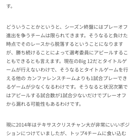
す。
どういうことかというと、シーズン終盤にはプレーオフ
進出を争うチームは限られてきます。そうなると負けた
時点でそのレースから脱落するということになります
が、勝ち続けることによって選考委員にアピールするこ
ともできるとも言えます。現在のBig 12だとタイトルゲ
ームが行えないわけで、そうなるとタイトルゲームを行
える他の カンファレンスチームよりも1試合プレーでき
るゲームが少なくなるわけです。そうなると状況次第で
はアピールする試合数が1試合少ないだけでプレーオフ
から漏れる可能性もあるわけです。
現に2014年はテキサスクリスチャン大が非常にいいポジ
ションにつけていましたが、トップ4チームに食い込む