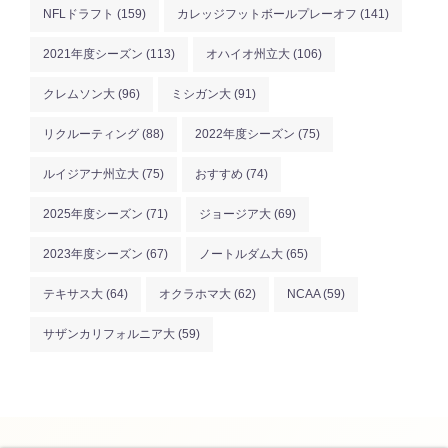
NFLドラフト
(159)
カレッジフットボールプレーオフ
(141)
2021年度シーズン
(113)
オハイオ州立大
(106)
クレムソン大
(96)
ミシガン大
(91)
リクルーティング
(88)
2022年度シーズン
(75)
ルイジアナ州立大
(75)
おすすめ
(74)
2025年度シーズン
(71)
ジョージア大
(69)
2023年度シーズン
(67)
ノートルダム大
(65)
テキサス大
(64)
オクラホマ大
(62)
NCAA
(59)
サザンカリフォルニア大
(59)