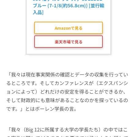
ブルー (7-1/8(約56.8cm)) [並行輸
入品]
Amazonで見る
楽天市場で見る
「我々は現在事実関係の確認とデータの収集を行ってい
るところです。そしてカンファレンスが（エクスパンシ
ョンによって）どれだけの安定を得ることができるか、
そして財政的にも意味があることなのかを探っているの
です。」とはボーレン学長の言。
「我々（Big 12に所属する大学の学長たち）の中ではこ