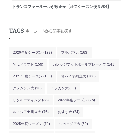
トランスファールールが改正か【オフシーズン便り#04】
TAGS
キーワードから記事を探す
.
2020年度シーズン
(183)
アラバマ大
(163)
NFLドラフト
(159)
カレッジフットボールプレーオフ
(141)
2021年度シーズン
(113)
オハイオ州立大
(106)
クレムソン大
(96)
ミシガン大
(91)
リクルーティング
(88)
2022年度シーズン
(75)
ルイジアナ州立大
(75)
おすすめ
(74)
2025年度シーズン
(71)
ジョージア大
(69)