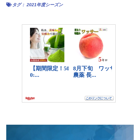
タグ：
2021年度シーズン