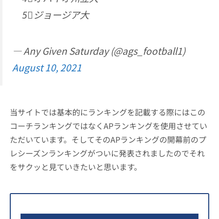
5⃣ジョージア大
— Any Given Saturday (@ags_football1)
August 10, 2021
当サイトでは基本的にランキングを記載する際にはこの
コーチランキングではなくAPランキングを使用させてい
ただいています。そしてそのAPランキングの開幕前のプ
レシーズンランキングがついに発表されましたのでそれ
をサクッと見ていきたいと思います。