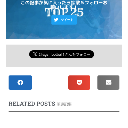
この記事が気に入ったら拡散＆フォローお
願いします！
ツイート
RELATED POSTS
関連記事