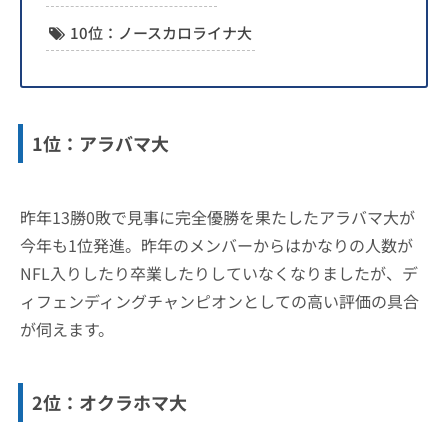
10位：ノースカロライナ大
1位：アラバマ大
昨年13勝0敗で見事に完全優勝を果たしたアラバマ大が
今年も1位発進。昨年のメンバーからはかなりの人数が
NFL入りしたり卒業したりしていなくなりましたが、デ
ィフェンディングチャンピオンとしての高い評価の具合
が伺えます。
2位：オクラホマ大