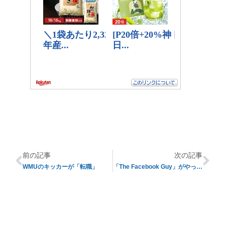
前の記事
次の記事
WMUのキッカーが「転職」
「The Facebook Guy」がやってきた！