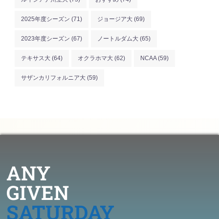
2025年度シーズン
(71)
ジョージア大
(69)
2023年度シーズン
(67)
ノートルダム大
(65)
テキサス大
(64)
オクラホマ大
(62)
NCAA
(59)
サザンカリフォルニア大
(59)
ANY
GIVEN
SATURDAY