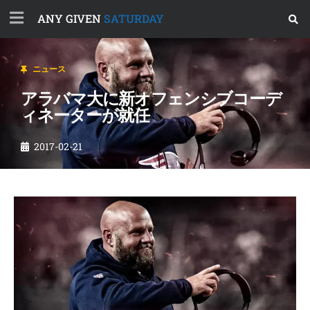
ANY GIVEN
SATURDAY
ニュース
アラバマ大に新オフェンシブコーデ
ィネーターが就任
2017-02-21