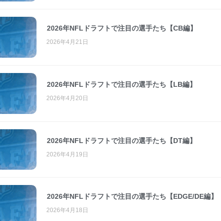
2026年NFLドラフトで注目の選手たち【CB編】
2026年4月21日
2026年NFLドラフトで注目の選手たち【LB編】
2026年4月20日
2026年NFLドラフトで注目の選手たち【DT編】
2026年4月19日
2026年NFLドラフトで注目の選手たち【EDGE/DE編】
2026年4月18日