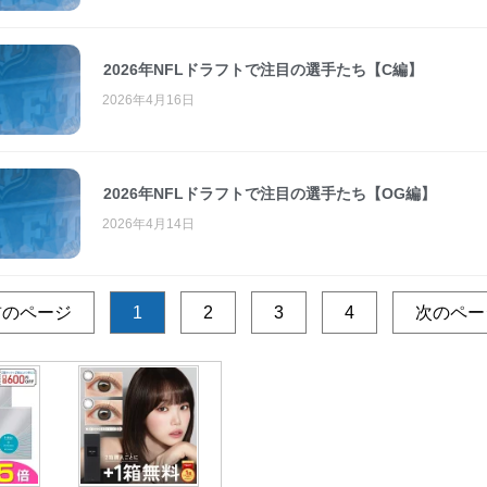
2026年NFLドラフトで注目の選手たち【C編】
2026年4月16日
2026年NFLドラフトで注目の選手たち【OG編】
2026年4月14日
前のページ
1
2
3
4
次のペー