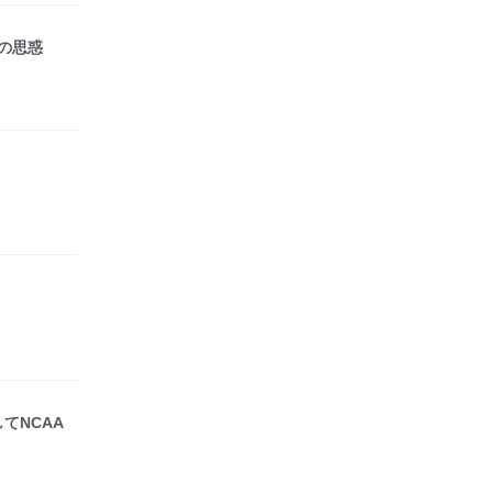
の思惑
てNCAA