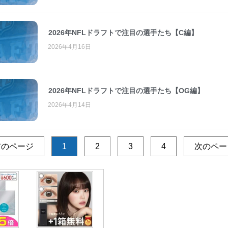
2026年NFLドラフトで注目の選手たち【C編】
2026年4月16日
2026年NFLドラフトで注目の選手たち【OG編】
2026年4月14日
前のページ
1
2
3
4
次のペー