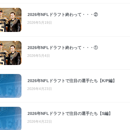
2026年NFLドラフト終わって・・・②
2026年5月19日
2026年NFLドラフト終わって・・・①
2026年5月4日
2026年NFLドラフトで注目の選手たち【K/P編】
2026年4月23日
2026年NFLドラフトで注目の選手たち【S編】
2026年4月22日