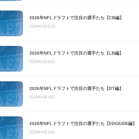
2026年NFLドラフトで注目の選手たち【CB編】
2026年4月21日
2026年NFLドラフトで注目の選手たち【LB編】
2026年4月20日
2026年NFLドラフトで注目の選手たち【DT編】
2026年4月19日
2026年NFLドラフトで注目の選手たち【EDGE/DE編】
2026年4月18日