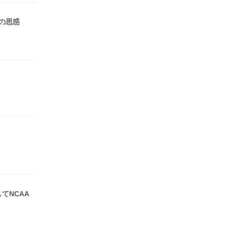
の思惑
てNCAA