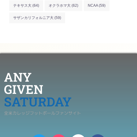
テキサス大
(64)
オクラホマ大
(62)
NCAA
(59)
サザンカリフォルニア大
(59)
ANY
GIVEN
SATURDAY
全米カレッジフットボールファンサイト