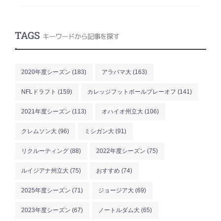
TAGS
キーワードから記事を探す
.
2020年度シーズン
(183)
アラバマ大
(163)
NFLドラフト
(159)
カレッジフットボールプレーオフ
(141)
2021年度シーズン
(113)
オハイオ州立大
(106)
クレムソン大
(96)
ミシガン大
(91)
リクルーティング
(88)
2022年度シーズン
(75)
ルイジアナ州立大
(75)
おすすめ
(74)
2025年度シーズン
(71)
ジョージア大
(69)
2023年度シーズン
(67)
ノートルダム大
(65)