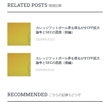
RELATED POSTS
関連記事
カレッジフットボール界を揺るがすCFP拡大
論争とSECの思惑（前編）
2026年6月2日
カレッジフットボール界を揺るがすCFP拡大
論争とSECの思惑（後編）
2026年6月4日
RECOMMENDED
こちらの記事もどうぞ