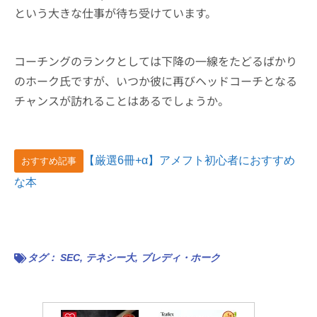
という大きな仕事が待ち受けています。
コーチングのランクとしては下降の一線をたどるばかり
のホーク氏ですが、いつか彼に再びヘッドコーチとなる
チャンスが訪れることはあるでしょうか。
【厳選6冊+α】アメフト初心者におすすめ
おすすめ記事
な本
タグ：
SEC
,
テネシー大
,
ブレディ・ホーク