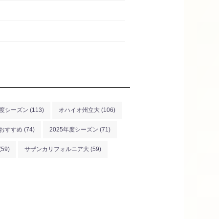
年度シーズン
(113)
オハイオ州立大
(106)
おすすめ
(74)
2025年度シーズン
(71)
(59)
サザンカリフォルニア大
(59)