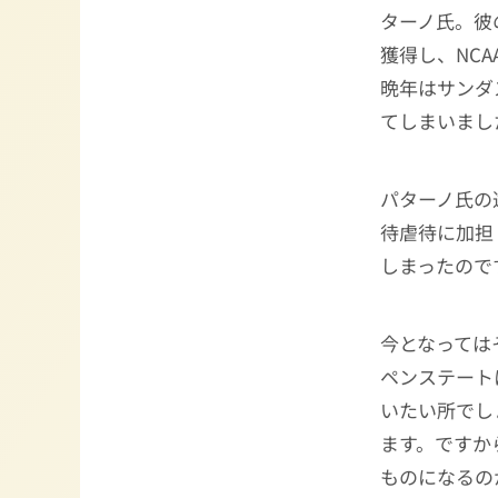
ターノ氏。彼
獲得し、NC
晩年はサンダ
てしまいまし
パターノ氏の
待虐待に加担
しまったので
今となっては
ペンステート
いたい所でし
ます。ですか
ものになるの