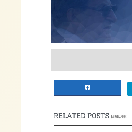
RELATED POSTS
関連記事