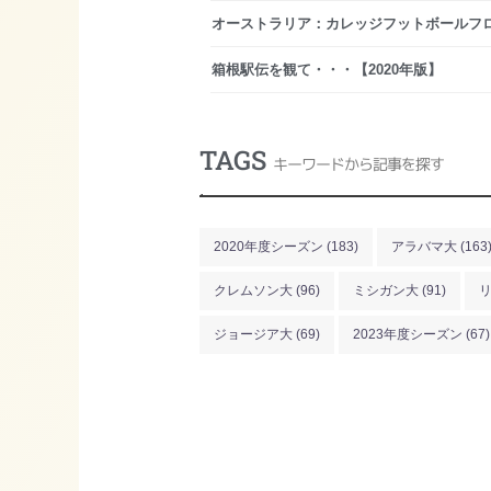
オーストラリア：カレッジフットボールフ
箱根駅伝を観て・・・【2020年版】
TAGS
キーワードから記事を探す
.
2020年度シーズン
(183)
アラバマ大
(163
クレムソン大
(96)
ミシガン大
(91)
ジョージア大
(69)
2023年度シーズン
(67)