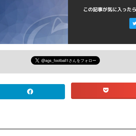
この記事が気に入った