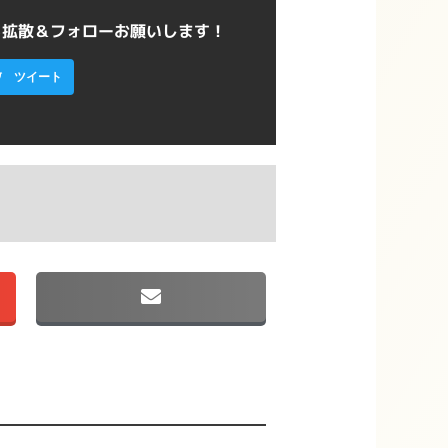
ら拡散＆フォローお願いします！
ツイート