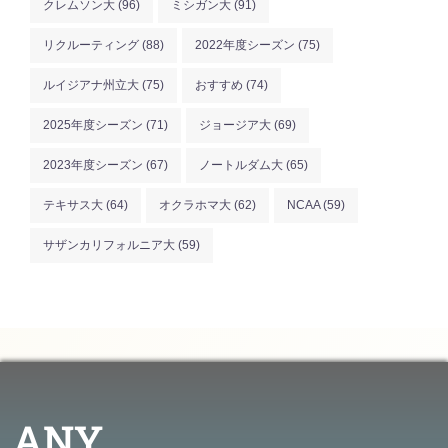
クレムソン大
(96)
ミシガン大
(91)
リクルーティング
(88)
2022年度シーズン
(75)
ルイジアナ州立大
(75)
おすすめ
(74)
2025年度シーズン
(71)
ジョージア大
(69)
2023年度シーズン
(67)
ノートルダム大
(65)
テキサス大
(64)
オクラホマ大
(62)
NCAA
(59)
サザンカリフォルニア大
(59)
ANY