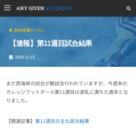
ANY GIVEN
SATURDAY
2016年度シーズン
【速報】第11週目試合結果
2016-11-13
まだ西海岸の試合が数試合行われていますが、今週末の
カレッジフットボール第11週目は波乱に満ちた週末とな
りました。
【関連記事】
第11週目の主な試合結果