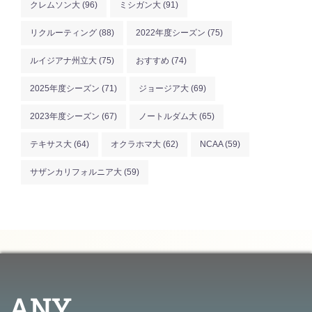
クレムソン大
(96)
ミシガン大
(91)
リクルーティング
(88)
2022年度シーズン
(75)
ルイジアナ州立大
(75)
おすすめ
(74)
2025年度シーズン
(71)
ジョージア大
(69)
2023年度シーズン
(67)
ノートルダム大
(65)
テキサス大
(64)
オクラホマ大
(62)
NCAA
(59)
サザンカリフォルニア大
(59)
ANY