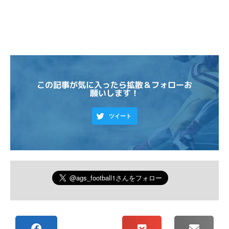
この記事が気に入ったら拡散＆フォローお
願いします！
ツイート