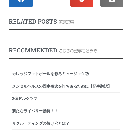
RELATED POSTS
関連記事
RECOMMENDED
こちらの記事もどうぞ
カレッジフットボールを彩るミュージック②
メンタルヘルスの固定観念を打ち破るために【記事翻訳】
2億ドルクラブ！
新たなライバリー勃発？！
リクルーティングの抜け穴とは？