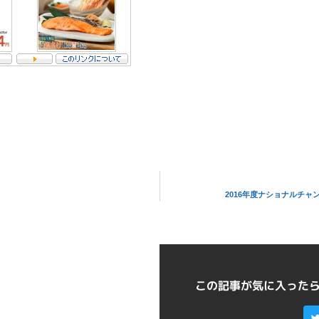
2016年度ナショナルチャ
この記事が気に入った