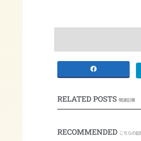
RELATED POSTS
関連記事
RECOMMENDED
こちらの記