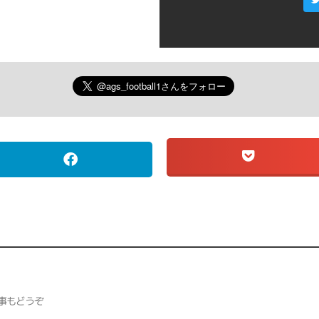
事もどうぞ