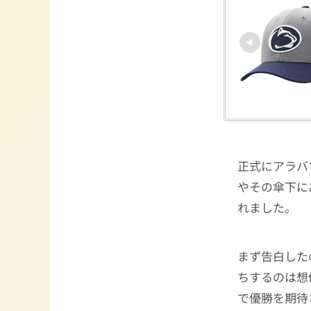
正式にアラバ
やその傘下に
れました。
まず告白した
ちするのは想
で優勝を期待