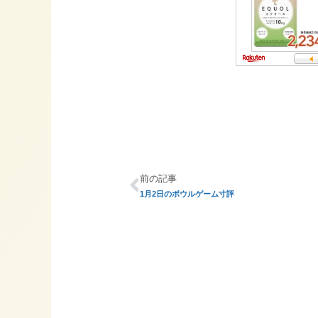
前の記事
1月2日のボウルゲーム寸評