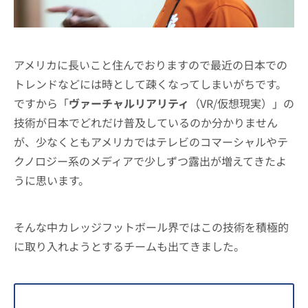
アメリカに長いこと住んでおりますので最近の日本での
トレンドなどには時として疎くなってしまいがちです。
ですから「
ヴァーチャルリアリティ
（VR/仮想現実）」の
技術が日本でどれだけ普及しているのか分かりません
が、少なくともアメリカではテレビのコマーシャルやテ
クノロジー系のメディアで少しずつ露出が増えてきたよ
うに思います。
そんな中カレッジフットボール界ではこの技術を積極的
に取り入れようとするチームも出てきました。