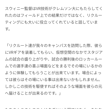
スウィニー監督はVR技術がクレムソン大にもたらしてく
れたのはフィールド上での結果だけではなく、リクルー
ティングにも大いに役立ってくれていると話していま
す。
「リクルート達が我々のキャンパスを訪問した際、彼ら
にVRギアを装着してもらい、仮想空間のなかでスタジア
ムの試合の盛り上がりや、試合の勝利後のロッカールー
ムでの選手達の喜ぶ場面などをまるでその場にいるかの
ように体験してもらうことが出来ています。場合によっ
ては彼らはその場にいる事は出来ないかもしれません。
しかしこの技術を駆使すればそのような場面を彼らの元
へ届けることが出来るのです。」