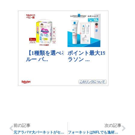
前の記事
次の記事
元アラバマ大バーネットがセイバン監督にもの申す
フォーネットはNFLでも逸材となり得るか？