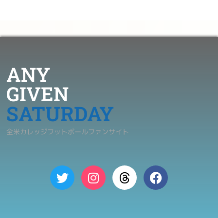
ANY
GIVEN
SATURDAY
全米カレッジフットボールファンサイト