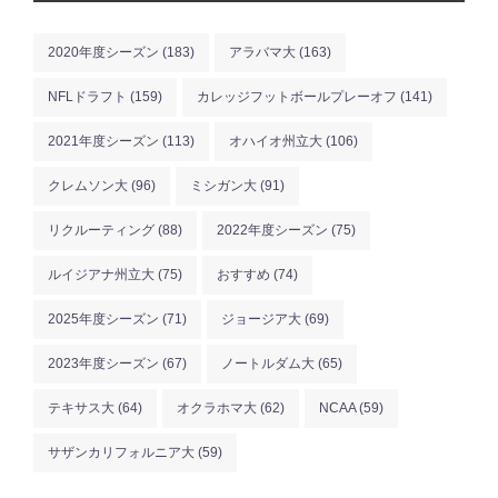
2020年度シーズン
(183)
アラバマ大
(163)
NFLドラフト
(159)
カレッジフットボールプレーオフ
(141)
2021年度シーズン
(113)
オハイオ州立大
(106)
クレムソン大
(96)
ミシガン大
(91)
リクルーティング
(88)
2022年度シーズン
(75)
ルイジアナ州立大
(75)
おすすめ
(74)
2025年度シーズン
(71)
ジョージア大
(69)
2023年度シーズン
(67)
ノートルダム大
(65)
テキサス大
(64)
オクラホマ大
(62)
NCAA
(59)
サザンカリフォルニア大
(59)