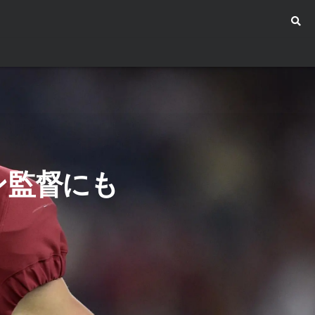
ン監督にも