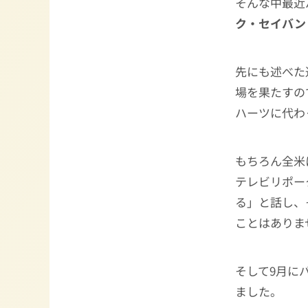
そんな中最近
ク・セイバン
先にも述べた
場を果たすの
ハーツに代わ
もちろん全米
テレビリポー
る」と話し、
ことはありま
そして9月に
ました。