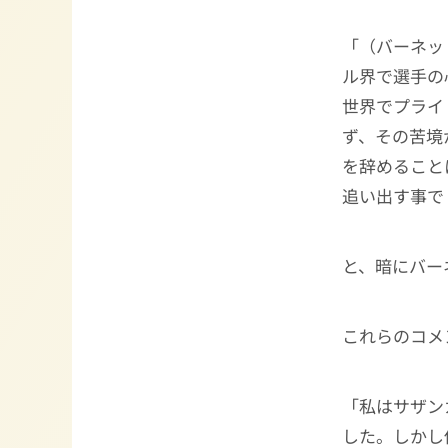
「（バーネッ
ル界で選手の
世界でプライ
ず、その苦境
を辞めること
追い出す事で
と、暗にバー
これらのコメ
「私はサザン
した。しかし