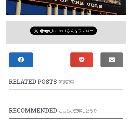
RELATED POSTS
関連記事
RECOMMENDED
こちらの記事もどうぞ