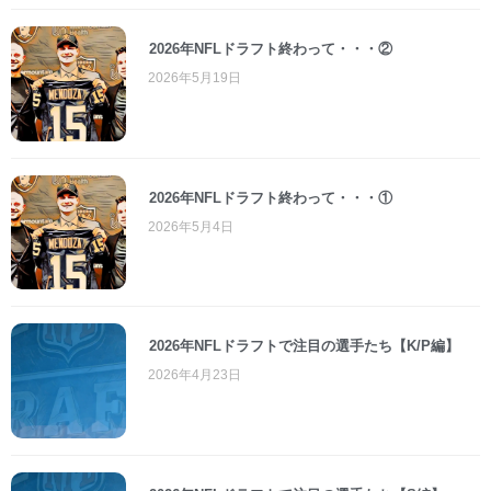
2026年NFLドラフト終わって・・・②
2026年5月19日
2026年NFLドラフト終わって・・・①
2026年5月4日
2026年NFLドラフトで注目の選手たち【K/P編】
2026年4月23日