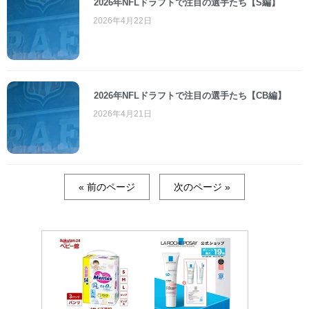
2026年NFLドラフトで注目の選手たち【S編】
2026年4月22日
2026年NFLドラフトで注目の選手たち【CB編】
2026年4月21日
« 前のページ
次のページ »