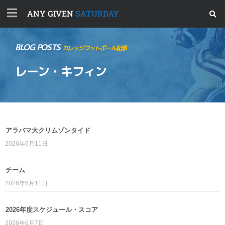
ANY GIVEN
SATURDAY
BLOG POSTS
カレッジフットボール記事
レーン・キフィン
アラバマ大クリムゾンタイド
2026年6月11日
チーム
2026年6月11日
2026年度スケジュール・スコア
2026年6月7日