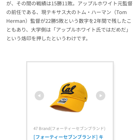
が、その間の戦績は15勝11敗。アップルホワイト元監督
の前任である、現テキサス大のトム・ハーマン（Tom
Herman）監督が22勝5敗という数字を2年間で残したこ
ともあり、大学側は「アップルホワイト氏ではだめだ」
という烙印を押したというわけです。
47 Brand(フォーティーセブンブランド)
[フォーティーセブンブランド] キ