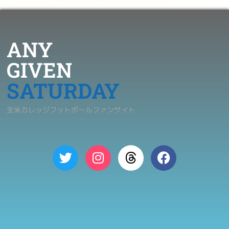
ANY
GIVEN
SATURDAY
全米カレッジフットボールファンサイト