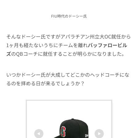
FIU時代のドーシー氏
そんなドーシー氏ですがアパラチアン州立大OC就任から
1ヶ月も経たないうちにチームを離れ
バッファロービル
ズ
のQBコーチに就任することが明らかになりました。
いつかドーシー氏が大成してどこかのヘッドコーチにな
るのを拝める日が来るでしょうか？