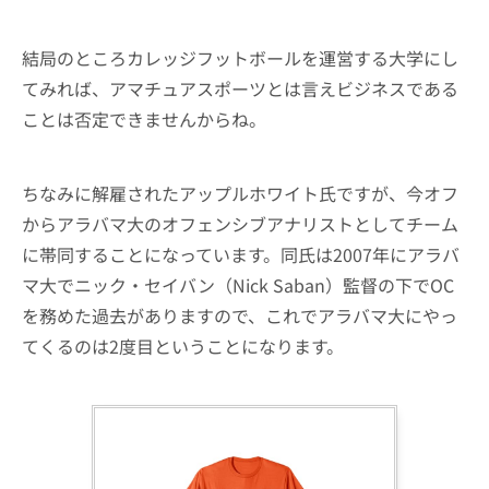
結局のところカレッジフットボールを運営する大学にし
てみれば、アマチュアスポーツとは言えビジネスである
ことは否定できませんからね。
ちなみに解雇されたアップルホワイト氏ですが、今オフ
からアラバマ大のオフェンシブアナリストとしてチーム
に帯同することになっています。同氏は2007年にアラバ
マ大でニック・セイバン（Nick Saban）監督の下でOC
を務めた過去がありますので、これでアラバマ大にやっ
てくるのは2度目ということになります。