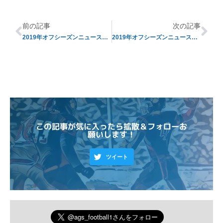
前の記事
次の記事
2019年オフシーズンニュースまとめ【その2】
2019年オフシーズンニュースまとめ【その4】
この記事が気に入ったら拡散＆フォローお
願いします！
ツイート