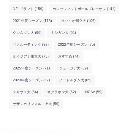
NFLドラフト
(159)
カレッジフットボールプレーオフ
(141)
2021年度シーズン
(113)
オハイオ州立大
(106)
クレムソン大
(96)
ミシガン大
(91)
リクルーティング
(88)
2022年度シーズン
(75)
ルイジアナ州立大
(75)
おすすめ
(74)
2025年度シーズン
(71)
ジョージア大
(69)
2023年度シーズン
(67)
ノートルダム大
(65)
テキサス大
(64)
オクラホマ大
(62)
NCAA
(59)
サザンカリフォルニア大
(59)