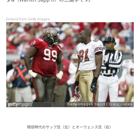
Embed from Getty Images
現役時代のサップ氏（左）とオーウェンズ氏（右）