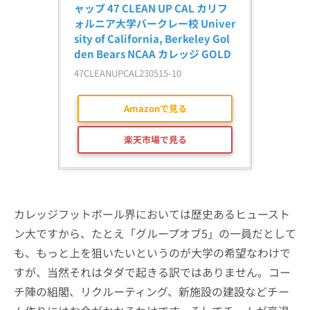
ャップ 47 CLEAN UP CAL カリフ
ォルニア大学バークレー校 Univer
sity of California, Berkeley Gol
den Bears NCAA カレッジ GOLD
47CLEANUPCAL230515-10
Amazonで見る
楽天市場で見る
カレッジフットボール界においては歴史あるヒュースト
ン大ですから、たとえ「グループオブ5」の一員だとして
も、もっと上を狙いたいというのが大学の希望なわけで
すが、当然それはタダで起きる訳ではありません。コー
チ陣の組閣、リクルーティング、新施設の建設などチー