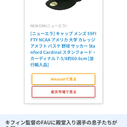
NEW ERA(ニューエラ)
[ニューエラ] キャップ メンズ 59FI
FTY NCAA アメリカ 大学 カレッジ 
アメフト バスケ 野球 サッカー Sta
nford Cardinal スタンフォード・
カーディナル 7-5/8約60.6cm [並
行輸入品]
Amazonで見る
楽天市場で見る
キフィン監督のFAUに殿堂入り選手の息子たちが