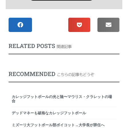
RELATED POSTS
関連記事
RECOMMENDED
こちらの記事もどうぞ
カレッジフットボールの光と陰〜マウリス・クラレットの場
合
デッドマネーも破格なカレッジフットボール
ミズーリ大フットボール部ボイコット→大学長が辞任へ