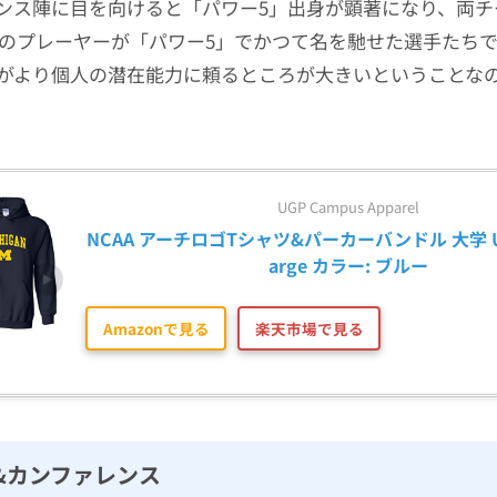
ンス陣に目を向けると「パワー5」出身が顕著になり、両チ
人ものプレーヤーが「パワー5」でかつて名を馳せた選手たち
がより個人の潜在能力に頼るところが大きいということな
UGP Campus Apparel
NCAA アーチロゴTシャツ&パーカーバンドル 大学 US
arge カラー: ブルー
Amazonで見る
楽天市場で見る
&カンファレンス