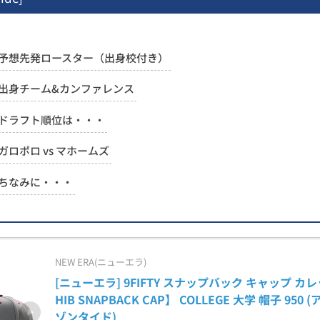
予想先発ロースター（出身校付き）
出身チーム&カンファレンス
ドラフト順位は・・・
ガロポロ vs マホームズ
ちなみに・・・
NEW ERA(ニューエラ)
[ニューエラ] 9FIFTY スナップバック キャップ カレッ
HIB SNAPBACK CAP】 COLLEGE 大学 帽子 950
ゾンタイド)