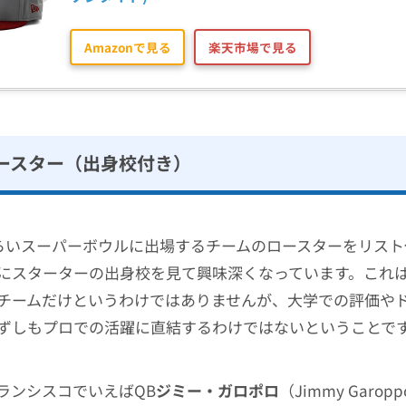
Amazonで見る
楽天市場で見る
ースター（出身校付き）
くらいスーパーボウルに出場するチームのロースターをリス
にスターターの出身校を見て興味深くなっています。これ
チームだけというわけではありませんが、大学での評価や
ずしもプロでの活躍に直結するわけではないということで
ランシスコでいえばQB
ジミー・ガロポロ
（Jimmy Garop