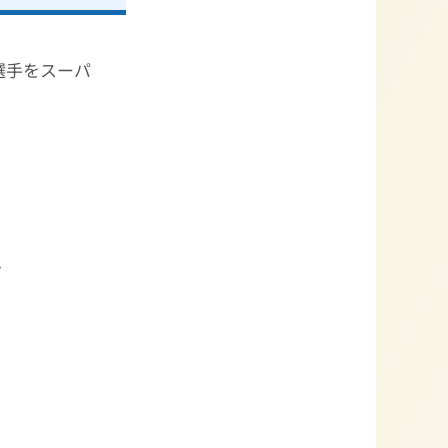
選手をスーパ